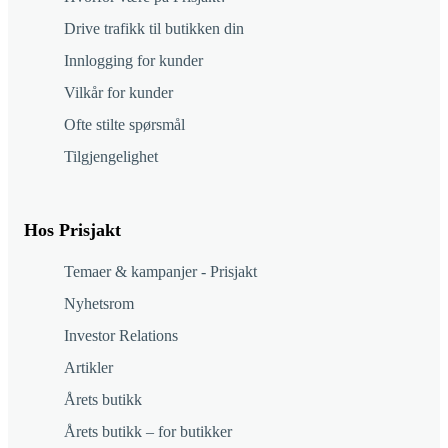
Drive trafikk til butikken din
Innlogging for kunder
Vilkår for kunder
Ofte stilte spørsmål
Tilgjengelighet
Hos Prisjakt
Temaer & kampanjer - Prisjakt
Nyhetsrom
Investor Relations
Artikler
Årets butikk
Årets butikk – for butikker