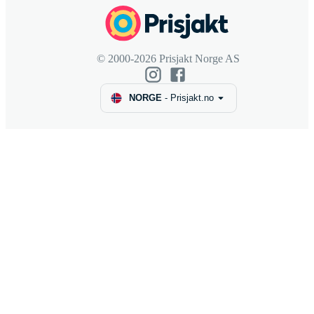
© 2000-2026 Prisjakt Norge AS
NORGE
-
Prisjakt.no