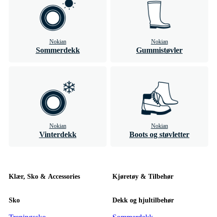
Nokian
Nokian
Sommerdekk
Gummistøvler
Nokian
Nokian
Vinterdekk
Boots og støvletter
Klær, Sko & Accessories
Kjøretøy & Tilbehør
Sko
Dekk og hjultilbehør