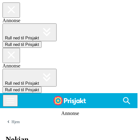
Annonse
Rull ned til Prisjakt
Rull ned til Prisjakt
Annonse
Rull ned til Prisjakt
Rull ned til Prisjakt
Annonse
Hjem
Nokian