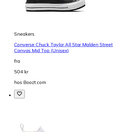
Sneakers
Converse Chuck Taylor All Star Malden Street
Canvas Mid Top (Unisex)
fra
504 kr
hos
Boozt.com