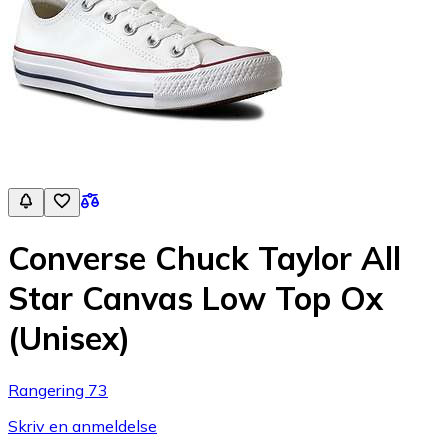
Converse Chuck Taylor All
Star Canvas Low Top Ox
(Unisex)
Rangering 73
Skriv en anmeldelse