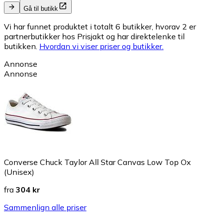
Gå til butikk
Vi har funnet produktet i totalt 6 butikker, hvorav 2 er
partnerbutikker hos Prisjakt og har direktelenke til
butikken.
Hvordan vi viser priser og butikker.
Annonse
Annonse
Converse Chuck Taylor All Star Canvas Low Top Ox
(Unisex)
fra
304 kr
Sammenlign alle priser