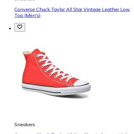
Converse Chuck Taylor All Star Vintage Leather Low
Top (Men's)
Sneakers