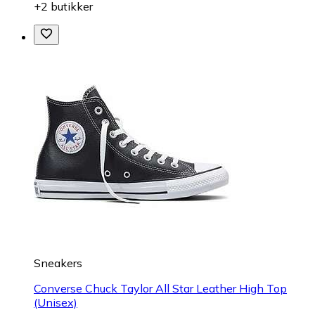
+2 butikker
Sneakers
Converse Chuck Taylor All Star Leather High Top
(Unisex)