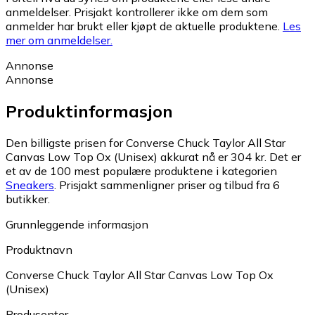
anmeldelser. Prisjakt kontrollerer ikke om dem som
anmelder har brukt eller kjøpt de aktuelle produktene.
Les
mer om anmeldelser.
Annonse
Annonse
Produktinformasjon
Den billigste prisen for Converse Chuck Taylor All Star
Canvas Low Top Ox (Unisex) akkurat nå er 304 kr.
Det er
et av de 100 mest populære produktene i kategorien
Sneakers
.
Prisjakt sammenligner priser og tilbud fra 6
butikker.
Grunnleggende informasjon
Produktnavn
Converse Chuck Taylor All Star Canvas Low Top Ox
(Unisex)
Produsenter