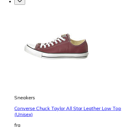
Sneakers
Converse Chuck Taylor All Star Leather Low Top
(Unisex)
fra