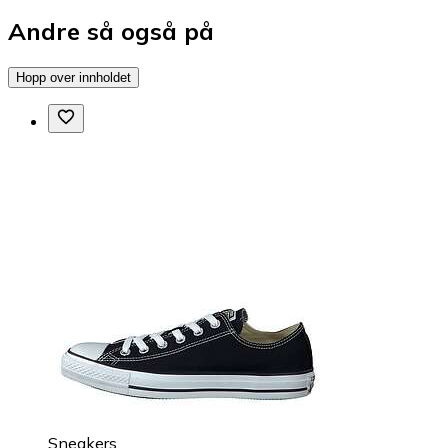
Andre så også på
Hopp over innholdet
Sneakers