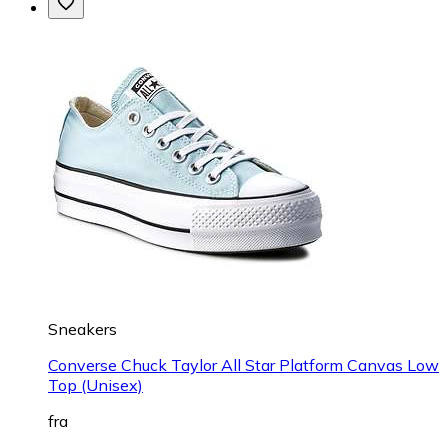
Sneakers
Converse Chuck Taylor All Star Platform Canvas Low
Top (Unisex)
fra