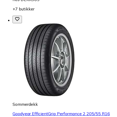
+7 butikker
Sommerdekk
Goodyear EfficientGrip Performance 2 205/55 R16