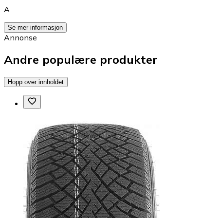
A
Se mer informasjon
Annonse
Andre populære produkter
Hopp over innholdet