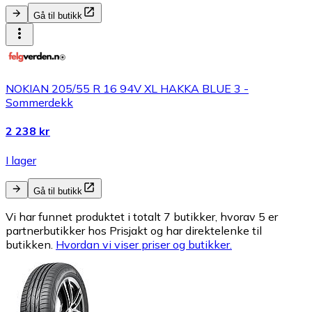
Gå til butikk
NOKIAN 205/55 R 16 94V XL HAKKA BLUE 3 -
Sommerdekk
2 238 kr
I lager
Gå til butikk
Vi har funnet produktet i totalt 7 butikker, hvorav 5 er
partnerbutikker hos Prisjakt og har direktelenke til
butikken.
Hvordan vi viser priser og butikker.