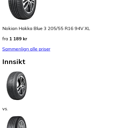
Nokian Hakka Blue 3 205/55 R16 94V XL
fra
1 189 kr
Sammenlign alle priser
Innsikt
vs.