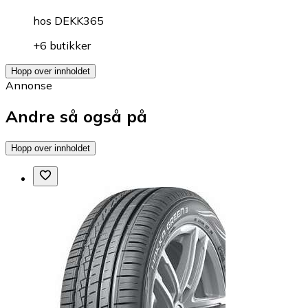
hos
DEKK365
+6 butikker
Hopp over innholdet
Annonse
Andre så også på
Hopp over innholdet