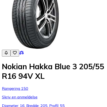
Nokian Hakka Blue 3 205/55
R16 94V XL
Rangering 150
Skriv en anmeldelse
Diameter: 16, Bredde: 205, Profil: 55