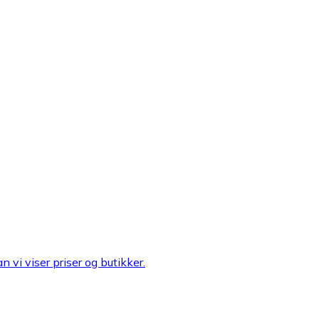
n vi viser priser og butikker.