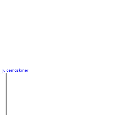
Juicemaskiner