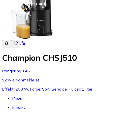
Champion CHSJ510
Rangering 145
Skriv en anmeldelse
Effekt: 200 W, Farge: Sort, Beholder (juice): 1 liter
Priser
Innsikt