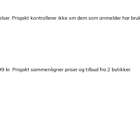
ser. Prisjakt kontrollerer ikke om dem som anmelder har brukt
9 kr.
Prisjakt sammenligner priser og tilbud fra 2 butikker.