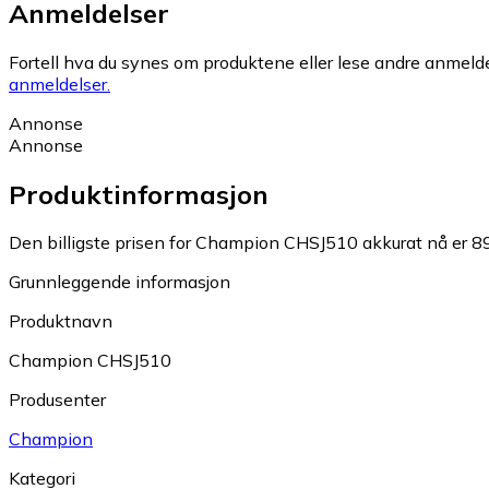
Anmeldelser
Fortell hva du synes om produktene eller lese andre anmeldel
anmeldelser.
Annonse
Annonse
Produktinformasjon
Den billigste prisen for Champion CHSJ510 akkurat nå er 89
Grunnleggende informasjon
Produktnavn
Champion CHSJ510
Produsenter
Champion
Kategori