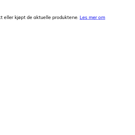
 eller kjøpt de aktuelle produktene.
Les mer om