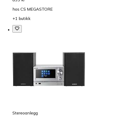
hos
CS MEGASTORE
+1 butikk
Stereoanlegg