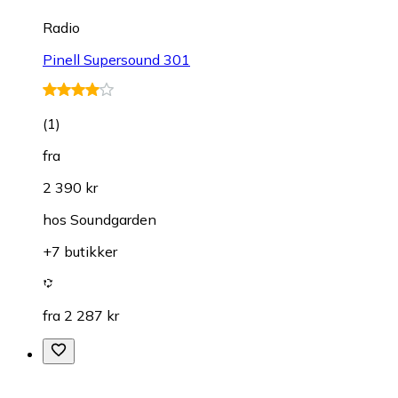
Radio
Pinell Supersound 301
(
1
)
fra
2 390 kr
hos
Soundgarden
+7 butikker
fra 2 287 kr