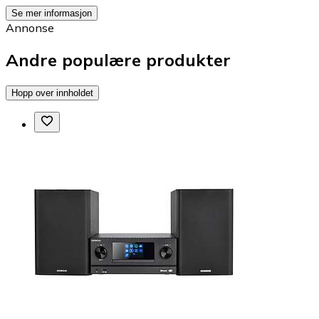
Se mer informasjon
Annonse
Andre populære produkter
Hopp over innholdet