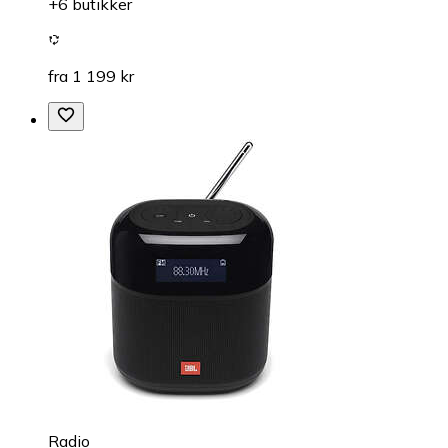
+6 butikker
fra 1 199 kr
Radio