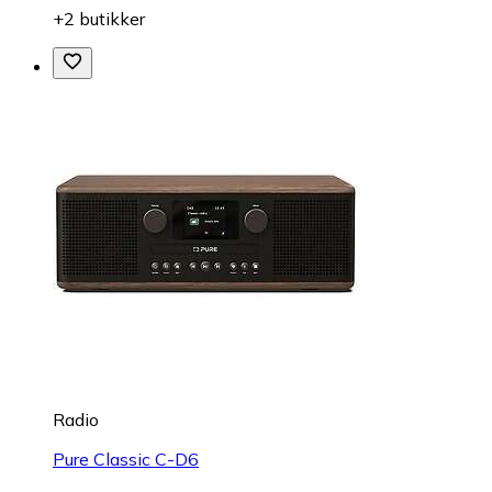
+2 butikker
Radio
Pure Classic C-D6