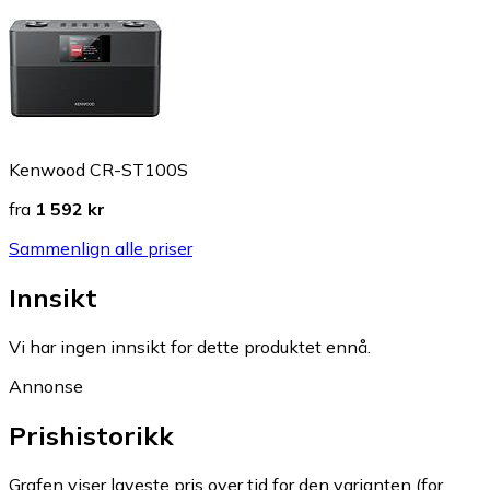
Kenwood CR-ST100S
fra
1 592 kr
Sammenlign alle priser
Innsikt
Vi har ingen innsikt for dette produktet ennå.
Annonse
Prishistorikk
Grafen viser laveste pris over tid for den varianten (for