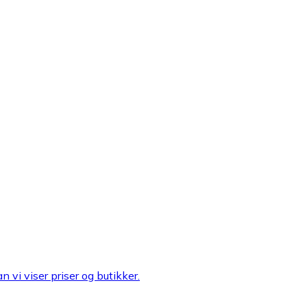
n vi viser priser og butikker.