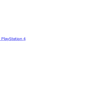
 PlayStation 4