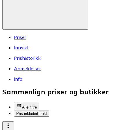
Priser
Innsikt
Prishistorikk
Anmeldelser
Info
Sammenlign priser og butikker
Alle filtre
Pris inkludert frakt