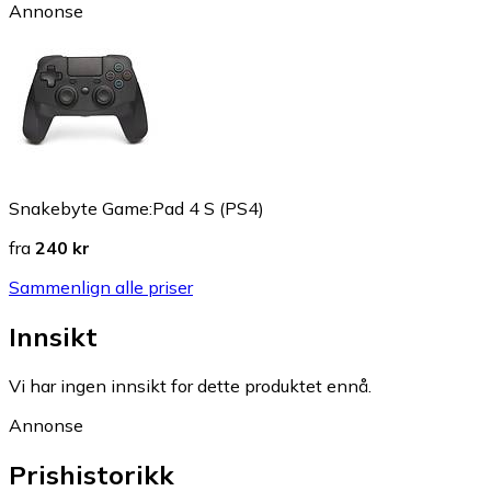
Annonse
Snakebyte Game:Pad 4 S (PS4)
fra
240 kr
Sammenlign alle priser
Innsikt
Vi har ingen innsikt for dette produktet ennå.
Annonse
Prishistorikk