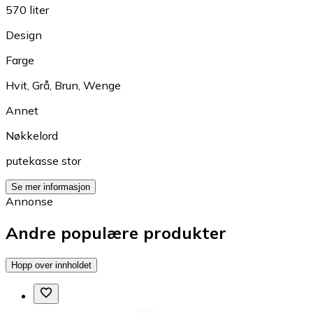
570 liter
Design
Farge
Hvit
,
Grå
,
Brun
,
Wenge
Annet
Nøkkelord
putekasse stor
Se mer informasjon
Annonse
Andre populære produkter
Hopp over innholdet