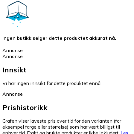
Ingen butikk selger dette produktet akkurat nå.
Annonse
Annonse
Innsikt
Vi har ingen innsikt for dette produktet ennå.
Annonse
Prishistorikk
Grafen viser laveste pris over tid for den varianten (for
eksempel farge eller størrelse) som har vært billigst til
enhver tid. Frakt og brukte produkter er ikke inkludert.
Les