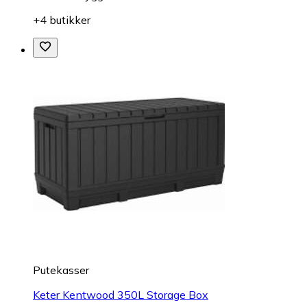
+4 butikker
Putekasser
Keter Kentwood 350L Storage Box