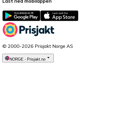
Last ned mobilappen
© 2000-2026 Prisjakt Norge AS
NORGE
-
Prisjakt.no