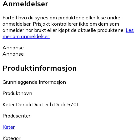
Anmeldelser
Fortell hva du synes om produktene eller lese andre
anmeldelser. Prisjakt kontrollerer ikke om dem som
anmelder har brukt eller kjøpt de aktuelle produktene.
Les
mer om anmeldelser.
Annonse
Annonse
Produktinformasjon
Grunnleggende informasjon
Produktnavn
Keter Denali DuoTech Deck 570L
Produsenter
Keter
Kategori