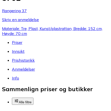
Rangering 37
Skriv en anmeldelse
Materiale: Tre, Plast, Kunst/plastrattan, Bredde: 152 cm,
Høyde: 70 cm
Priser
Innsikt
Prishistorikk
Anmeldelser
Info
Sammenlign priser og butikker
Alle filtre