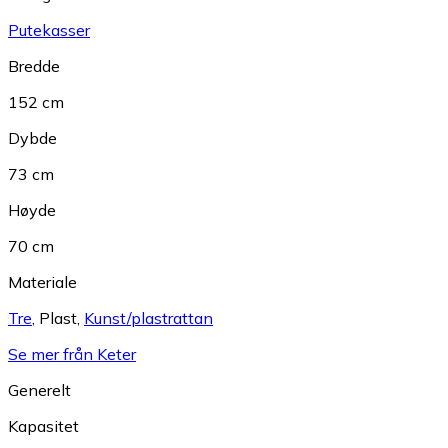
Putekasser
Bredde
152 cm
Dybde
73 cm
Høyde
70 cm
Materiale
Tre
,
Plast
,
Kunst/plastrattan
Se mer från Keter
Generelt
Kapasitet