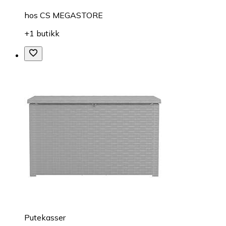
hos
CS MEGASTORE
+1 butikk
Putekasser