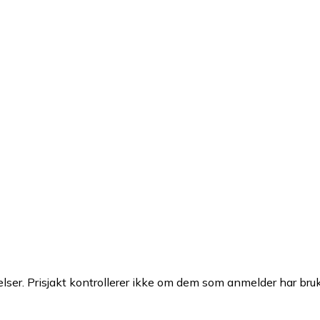
ser. Prisjakt kontrollerer ikke om dem som anmelder har brukt