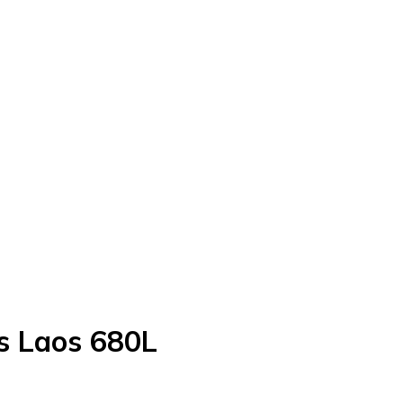
 Laos 680L