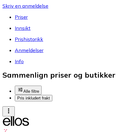
Skriv en anmeldelse
Priser
Innsikt
Prishistorikk
Anmeldelser
Info
Sammenlign priser og butikker
Alle filtre
Pris inkludert frakt