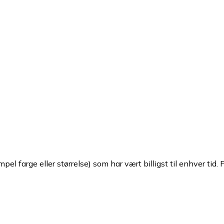
pel farge eller størrelse) som har vært billigst til enhver tid. 