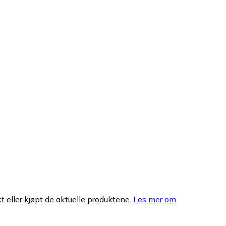
 eller kjøpt de aktuelle produktene.
Les mer om