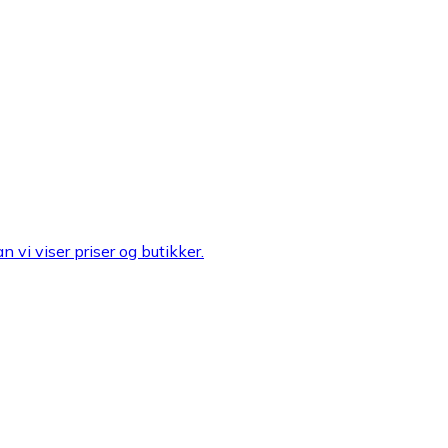
n vi viser priser og butikker.