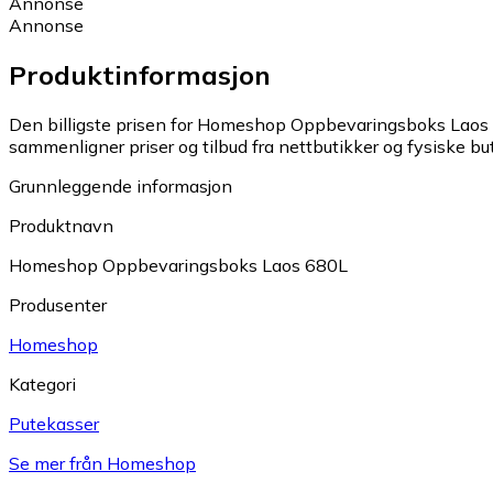
Annonse
Annonse
Produktinformasjon
Den billigste prisen for Homeshop Oppbevaringsboks Laos 6
sammenligner priser og tilbud fra nettbutikker og fysiske but
Grunnleggende informasjon
Produktnavn
Homeshop Oppbevaringsboks Laos 680L
Produsenter
Homeshop
Kategori
Putekasser
Se mer från Homeshop