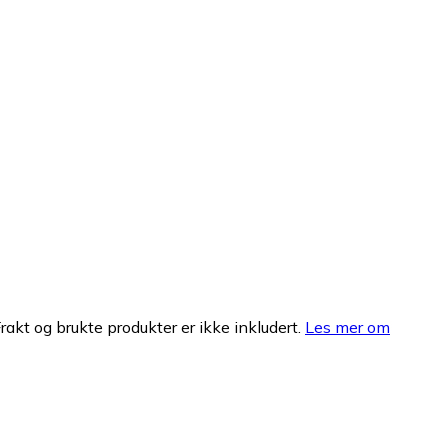
Frakt og brukte produkter er ikke inkludert.
Les mer om