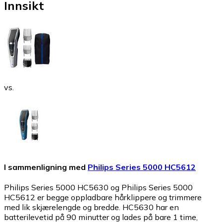
Innsikt
vs.
I sammenligning med
Philips Series 5000 HC5612
Philips Series 5000 HC5630 og Philips Series 5000
HC5612 er begge oppladbare hårklippere og trimmere
med lik skjærelengde og bredde. HC5630 har en
batterilevetid på 90 minutter og lades på bare 1 time,