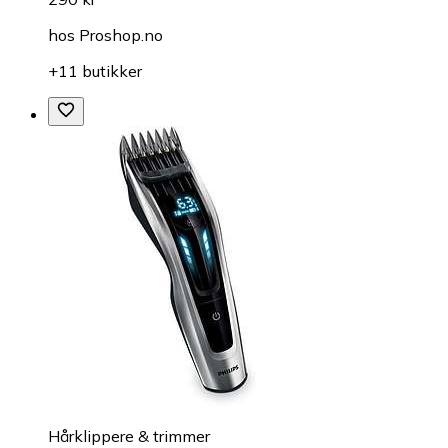
hos
Proshop.no
+11 butikker
Hårklippere & trimmer