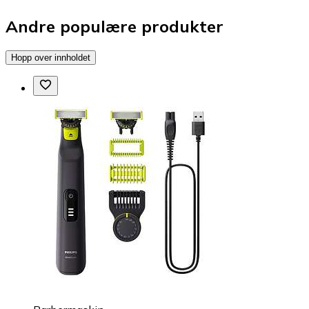
Andre populære produkter
Hopp over innholdet