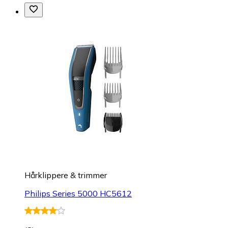
Hårklippere & trimmer
Philips Series 5000 HC5612