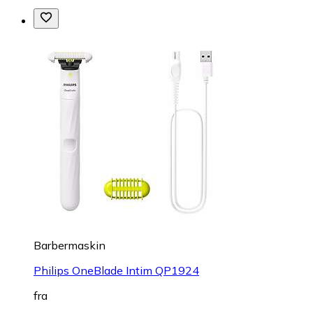
Barbermaskin
Philips OneBlade Intim QP1924
fra