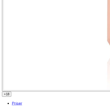
+
18
Priser