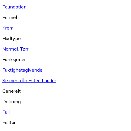
Foundation
Formel
Krem
Hudtype
Normal
,
Tørr
Funksjoner
Fuktighetsgivende
Se mer från Estee Lauder
Generelt
Dekning
Full
Fullfør