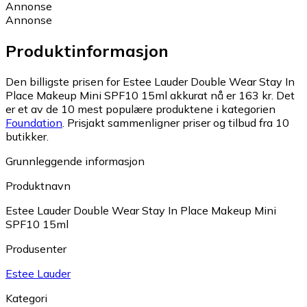
Annonse
Annonse
Produktinformasjon
Den billigste prisen for Estee Lauder Double Wear Stay In
Place Makeup Mini SPF10 15ml akkurat nå er 163 kr.
Det
er et av de 10 mest populære produktene i kategorien
Foundation
.
Prisjakt sammenligner priser og tilbud fra 10
butikker.
Grunnleggende informasjon
Produktnavn
Estee Lauder Double Wear Stay In Place Makeup Mini
SPF10 15ml
Produsenter
Estee Lauder
Kategori