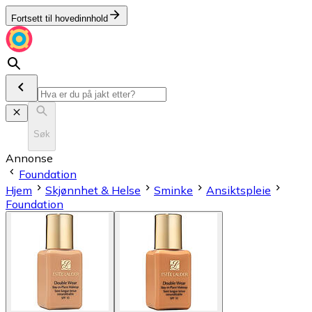
Fortsett til hovedinnhold
Søk
Annonse
Foundation
Hjem
Skjønnhet & Helse
Sminke
Ansiktspleie
Foundation