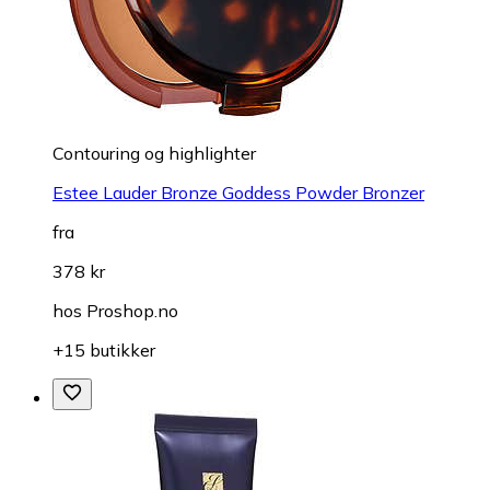
Contouring og highlighter
Estee Lauder Bronze Goddess Powder Bronzer
fra
378 kr
hos
Proshop.no
+15 butikker