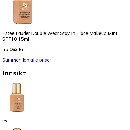
Estee Lauder Double Wear Stay In Place Makeup Mini
SPF10 15ml
fra
163 kr
Sammenlign alle priser
Innsikt
vs.