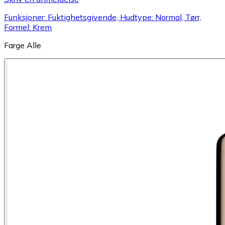
Funksjoner: Fuktighetsgivende, Hudtype: Normal, Tørr,
Formel: Krem
Farge
Alle