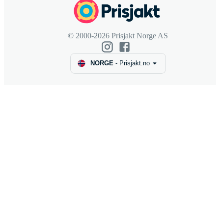
© 2000-2026 Prisjakt Norge AS
NORGE
-
Prisjakt.no