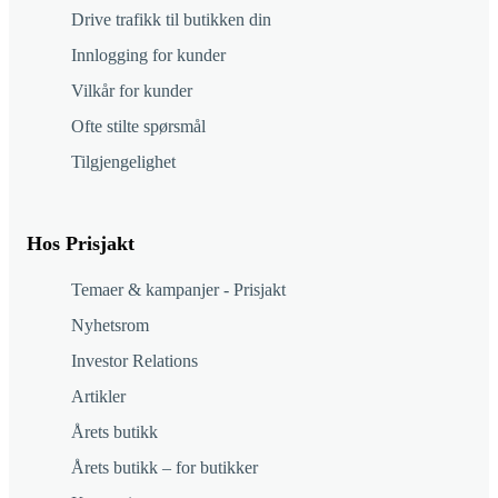
Drive trafikk til butikken din
Innlogging for kunder
Vilkår for kunder
Ofte stilte spørsmål
Tilgjengelighet
Hos Prisjakt
Temaer & kampanjer - Prisjakt
Nyhetsrom
Investor Relations
Artikler
Årets butikk
Årets butikk – for butikker