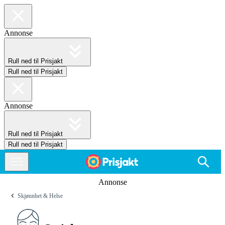
Annonse
Rull ned til Prisjakt
Rull ned til Prisjakt
Annonse
Rull ned til Prisjakt
Rull ned til Prisjakt
Annonse
Skjønnhet & Helse