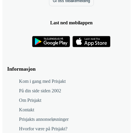
Gi oss tilbakemelding
Last ned mobilappen
Informasjon
Kom i gang med Prisjakt
På din side siden 2002
Om Prisjakt
Kontakt
Prisjakts annonseløsninger
Hvorfor være på Prisjakt?