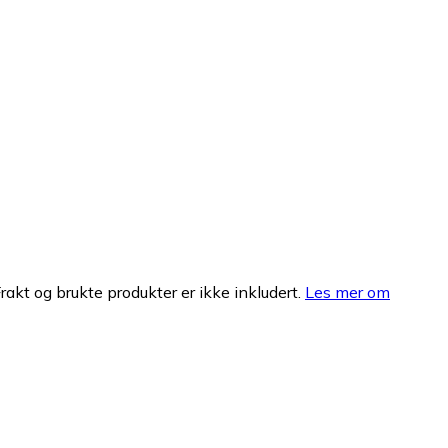
Frakt og brukte produkter er ikke inkludert.
Les mer om