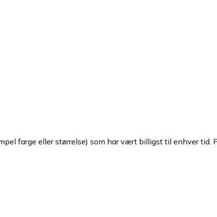
pel farge eller størrelse) som har vært billigst til enhver tid. 