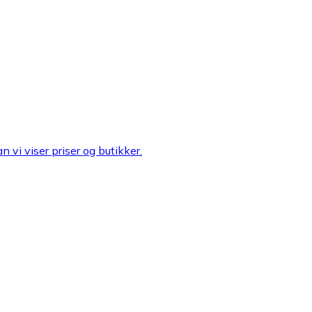
n vi viser priser og butikker.