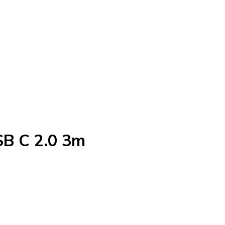
SB C 2.0 3m