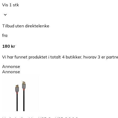
Vis 1 stk
Tilbud uten direktelenke
fra
180 kr
Vi har funnet produktet i totalt 4 butikker, hvorav 3 er partn
Annonse
Annonse