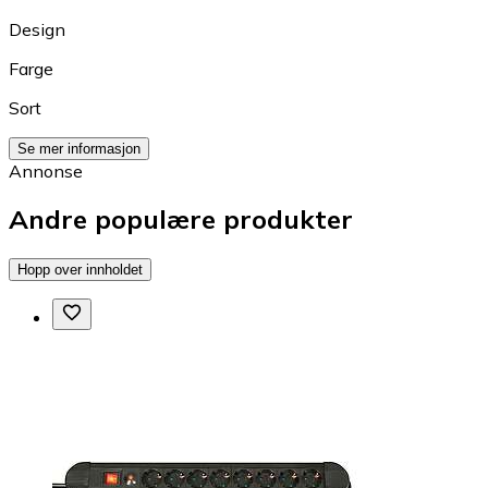
Design
Farge
Sort
Se mer informasjon
Annonse
Andre populære produkter
Hopp over innholdet