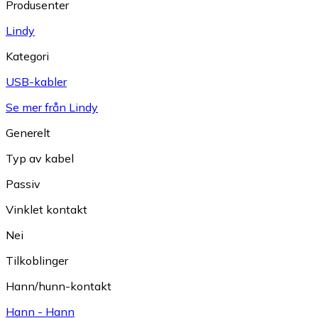
Produsenter
Lindy
Kategori
USB-kabler
Se mer från Lindy
Generelt
Typ av kabel
Passiv
Vinklet kontakt
Nei
Tilkoblinger
Hann/hunn-kontakt
Hann - Hann