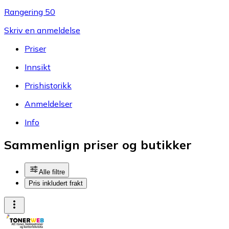
Rangering 50
Skriv en anmeldelse
Priser
Innsikt
Prishistorikk
Anmeldelser
Info
Sammenlign priser og butikker
Alle filtre
Pris inkludert frakt