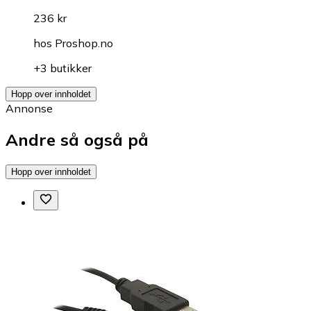
236 kr
hos
Proshop.no
+3 butikker
Hopp over innholdet
Annonse
Andre så også på
Hopp over innholdet