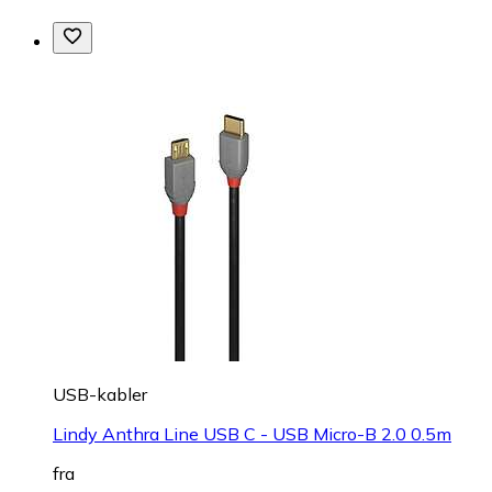
USB-kabler
Lindy Anthra Line USB C - USB Micro-B 2.0 0.5m
fra