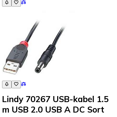
Lindy 70267 USB-kabel 1.5
m USB 2.0 USB A DC Sort