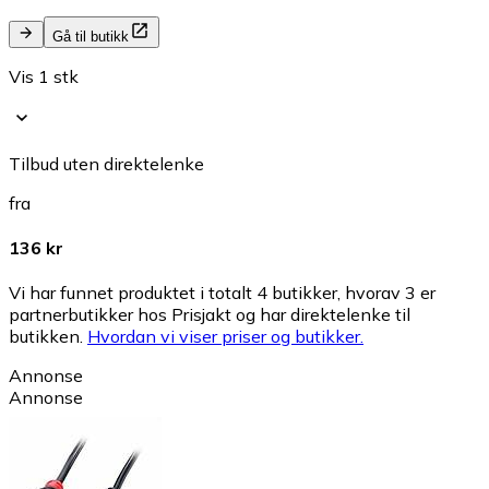
Gå til butikk
Vis 1 stk
Tilbud uten direktelenke
fra
136 kr
Vi har funnet produktet i totalt 4 butikker, hvorav 3 er
partnerbutikker hos Prisjakt og har direktelenke til
butikken.
Hvordan vi viser priser og butikker.
Annonse
Annonse