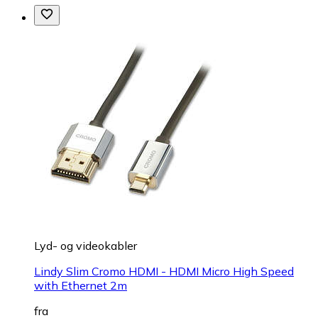
Lyd- og videokabler
Lindy Slim Cromo HDMI - HDMI Micro High Speed
with Ethernet 2m
fra