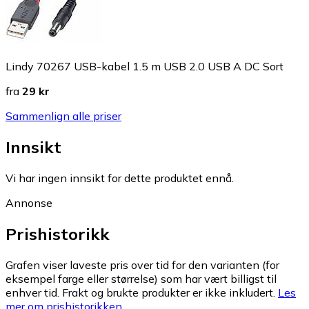
Lindy 70267 USB-kabel 1.5 m USB 2.0 USB A DC Sort
fra
29 kr
Sammenlign alle priser
Innsikt
Vi har ingen innsikt for dette produktet ennå.
Annonse
Prishistorikk
Grafen viser laveste pris over tid for den varianten (for
eksempel farge eller størrelse) som har vært billigst til
enhver tid. Frakt og brukte produkter er ikke inkludert.
Les
mer om prishistorikken.