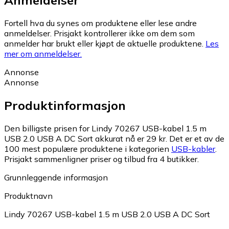
Fortell hva du synes om produktene eller lese andre
anmeldelser. Prisjakt kontrollerer ikke om dem som
anmelder har brukt eller kjøpt de aktuelle produktene.
Les
mer om anmeldelser.
Annonse
Annonse
Produktinformasjon
Den billigste prisen for Lindy 70267 USB-kabel 1.5 m
USB 2.0 USB A DC Sort akkurat nå er 29 kr.
Det er et av de
100 mest populære produktene i kategorien
USB-kabler
.
Prisjakt sammenligner priser og tilbud fra 4 butikker.
Grunnleggende informasjon
Produktnavn
Lindy 70267 USB-kabel 1.5 m USB 2.0 USB A DC Sort