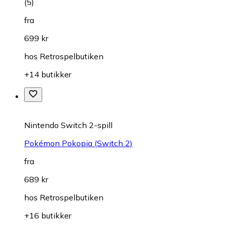
(
5
)
fra
699 kr
hos
Retrospelbutiken
+14 butikker
Nintendo Switch 2-spill
Pokémon Pokopia (Switch 2)
fra
689 kr
hos
Retrospelbutiken
+16 butikker