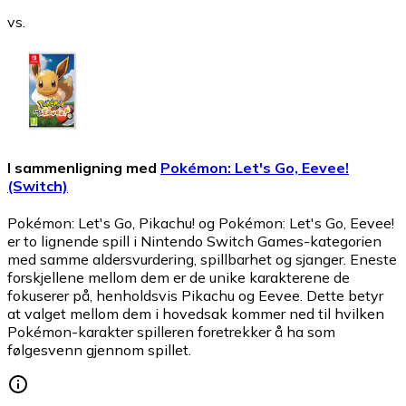
vs.
I sammenligning med
Pokémon: Let's Go, Eevee!
(Switch)
Pokémon: Let's Go, Pikachu! og Pokémon: Let's Go, Eevee!
er to lignende spill i Nintendo Switch Games-kategorien
med samme aldersvurdering, spillbarhet og sjanger. Eneste
forskjellene mellom dem er de unike karakterene de
fokuserer på, henholdsvis Pikachu og Eevee. Dette betyr
at valget mellom dem i hovedsak kommer ned til hvilken
Pokémon-karakter spilleren foretrekker å ha som
følgesvenn gjennom spillet.