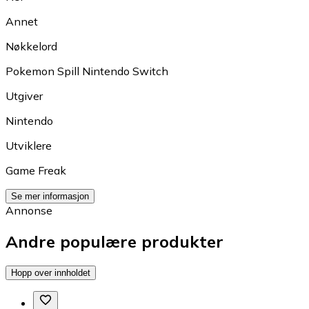
Annet
Nøkkelord
Pokemon Spill Nintendo Switch
Utgiver
Nintendo
Utviklere
Game Freak
Se mer informasjon
Annonse
Andre populære produkter
Hopp over innholdet