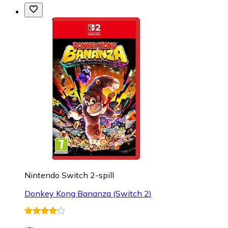
Nintendo Switch 2-spill
Donkey Kong Bananza (Switch 2)