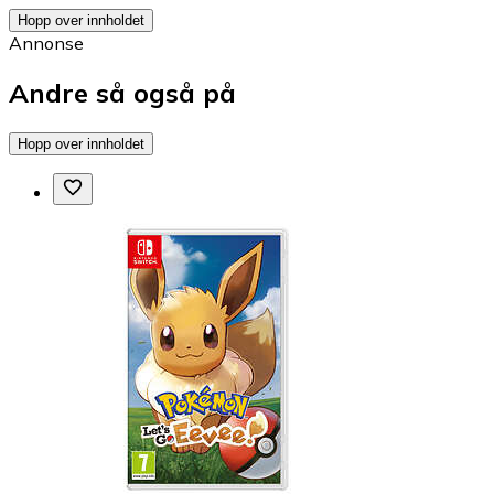
Hopp over innholdet
Annonse
Andre så også på
Hopp over innholdet