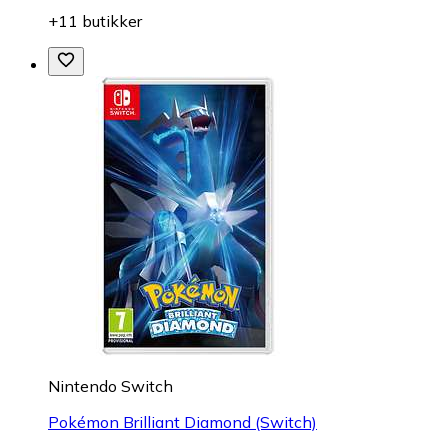
+11 butikker
Nintendo Switch
Pokémon Brilliant Diamond (Switch)