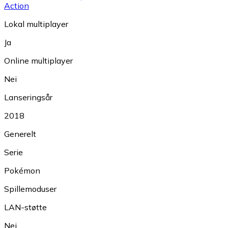
Action
Lokal multiplayer
Ja
Online multiplayer
Nei
Lanseringsår
2018
Generelt
Serie
Pokémon
Spillemoduser
LAN-støtte
Nei