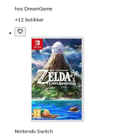
hos
DreamGame
+12 butikker
Nintendo Switch