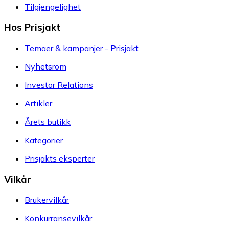
Tilgjengelighet
Hos Prisjakt
Temaer & kampanjer - Prisjakt
Nyhetsrom
Investor Relations
Artikler
Årets butikk
Kategorier
Prisjakts eksperter
Vilkår
Brukervilkår
Konkurransevilkår