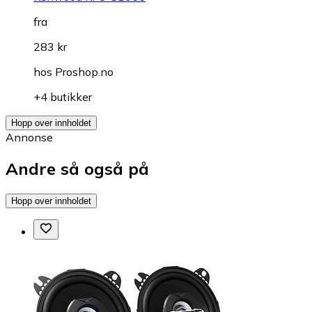
fra
283 kr
hos
Proshop.no
+4 butikker
Hopp over innholdet
Annonse
Andre så også på
Hopp over innholdet