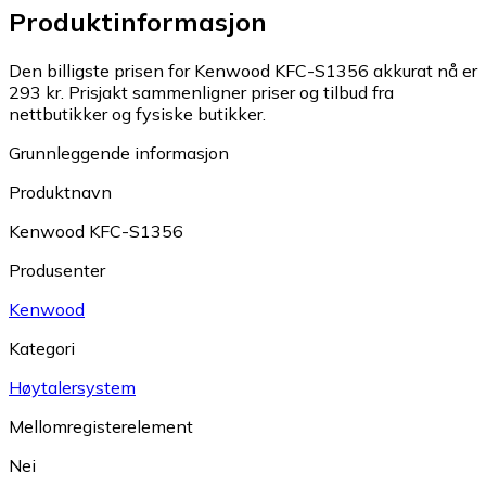
Produktinformasjon
Den billigste prisen for Kenwood KFC-S1356 akkurat nå er
293 kr.
Prisjakt sammenligner priser og tilbud fra
nettbutikker og fysiske butikker.
Grunnleggende informasjon
Produktnavn
Kenwood KFC-S1356
Produsenter
Kenwood
Kategori
Høytalersystem
Mellomregisterelement
Nei