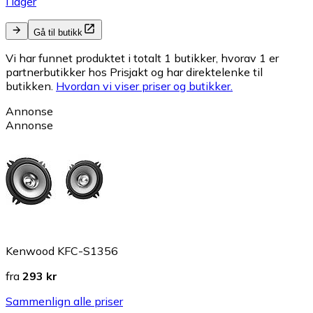
I lager
Gå til butikk
Vi har funnet produktet i totalt 1 butikker, hvorav 1 er
partnerbutikker hos Prisjakt og har direktelenke til
butikken.
Hvordan vi viser priser og butikker.
Annonse
Annonse
Kenwood KFC-S1356
fra
293 kr
Sammenlign alle priser