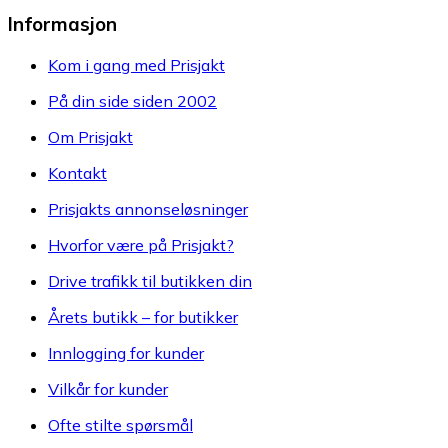
Informasjon
Kom i gang med Prisjakt
På din side siden 2002
Om Prisjakt
Kontakt
Prisjakts annonseløsninger
Hvorfor være på Prisjakt?
Drive trafikk til butikken din
Årets butikk – for butikker
Innlogging for kunder
Vilkår for kunder
Ofte stilte spørsmål