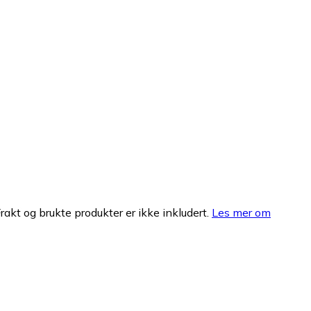
Frakt og brukte produkter er ikke inkludert.
Les mer om