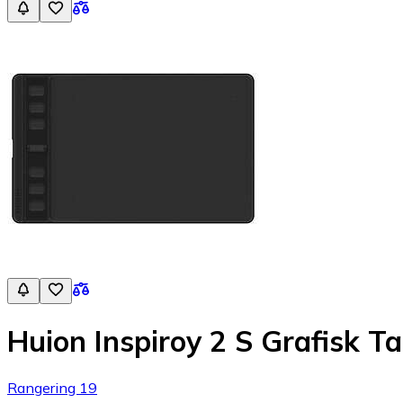
Huion Inspiroy 2 S Grafisk Ta
Rangering 19