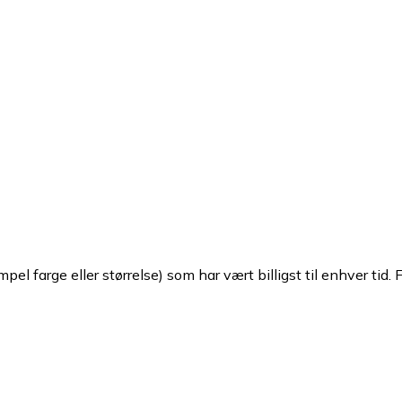
pel farge eller størrelse) som har vært billigst til enhver tid. 