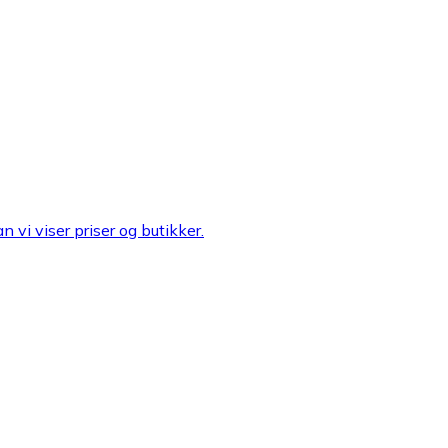
n vi viser priser og butikker.