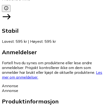
Stabil
Lavest
:
595 kr
|
Høyest
:
595 kr
Anmeldelser
Fortell hva du synes om produktene eller lese andre
anmeldelser. Prisjakt kontrollerer ikke om dem som
anmelder har brukt eller kjøpt de aktuelle produktene.
Les
mer om anmeldelser.
Annonse
Annonse
Produktinformasjon