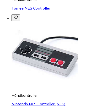
Tomee NES Controller
Håndkontroller
Nintendo NES Controller (NES)