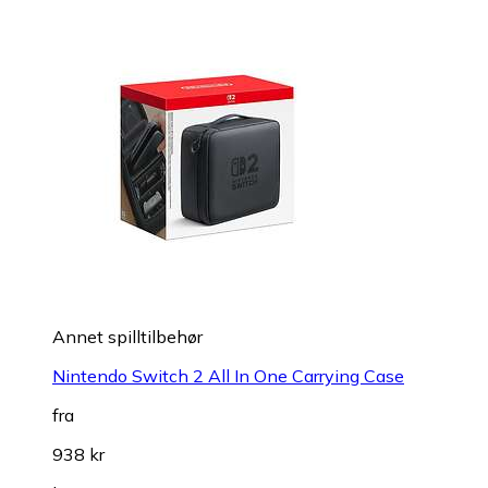
Annet spilltilbehør
Nintendo Switch 2 All In One Carrying Case
fra
938 kr