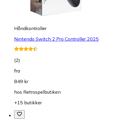
Håndkontroller
Nintendo Switch 2 Pro Controller 2025
(
2
)
fra
849 kr
hos
Retrospelbutiken
+15 butikker