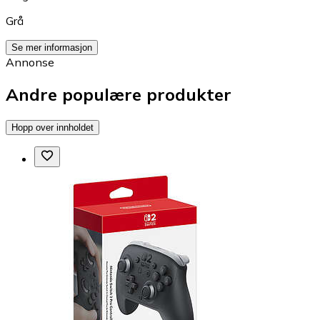
Grå
Se mer informasjon
Annonse
Andre populære produkter
Hopp over innholdet