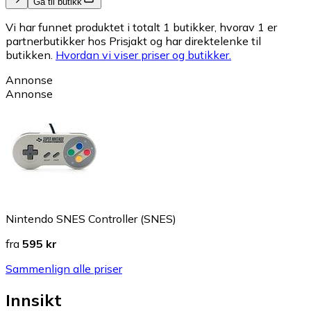
Gå til butikk
Vi har funnet produktet i totalt 1 butikker, hvorav 1 er
partnerbutikker hos Prisjakt og har direktelenke til
butikken.
Hvordan vi viser priser og butikker.
Annonse
Annonse
Nintendo SNES Controller (SNES)
fra
595 kr
Sammenlign alle priser
Innsikt