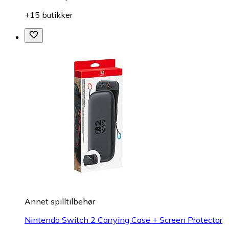
+15 butikker
Annet spilltilbehør
Nintendo Switch 2 Carrying Case + Screen Protector