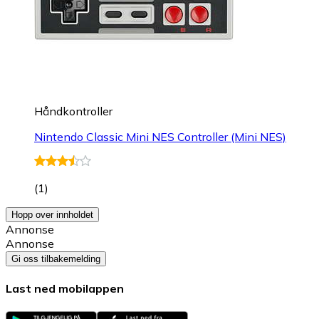
Håndkontroller
Nintendo Classic Mini NES Controller (Mini NES)
(
1
)
Hopp over innholdet
Annonse
Annonse
Gi oss tilbakemelding
Last ned mobilappen