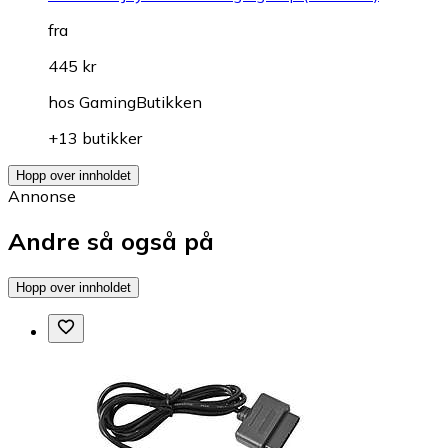
fra
445 kr
hos
GamingButikken
+13 butikker
Hopp over innholdet
Annonse
Andre så også på
Hopp over innholdet