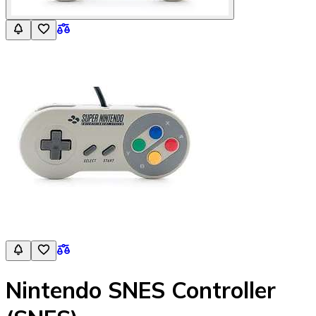
Nintendo SNES Controller