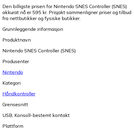
Den billigste prisen for Nintendo SNES Controller (SNES)
akkurat nå er 595 kr.
Prisjakt sammenligner priser og tilbud
fra nettbutikker og fysiske butikker.
Grunnleggende informasjon
Produktnavn
Nintendo SNES Controller (SNES)
Produsenter
Nintendo
Kategori
Håndkontroller
Grensesnitt
USB
,
Konsoll-bestemt kontakt
Plattform