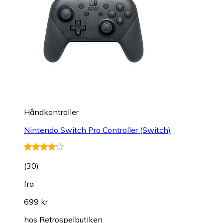
Håndkontroller
Nintendo Switch Pro Controller (Switch)
(
30
)
fra
699 kr
hos
Retrospelbutiken