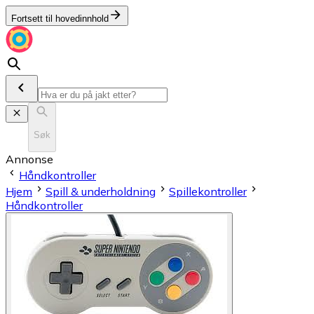
Fortsett til hovedinnhold
Søk
Annonse
Håndkontroller
Hjem
Spill & underholdning
Spillekontroller
Håndkontroller