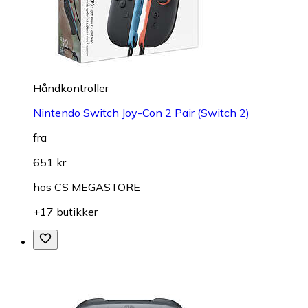
Håndkontroller
Nintendo Switch Joy-Con 2 Pair (Switch 2)
fra
651 kr
hos
CS MEGASTORE
+17 butikker