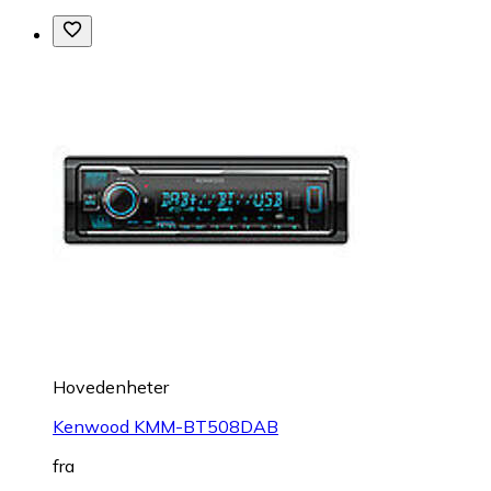
Hovedenheter
Kenwood KMM-BT508DAB
fra