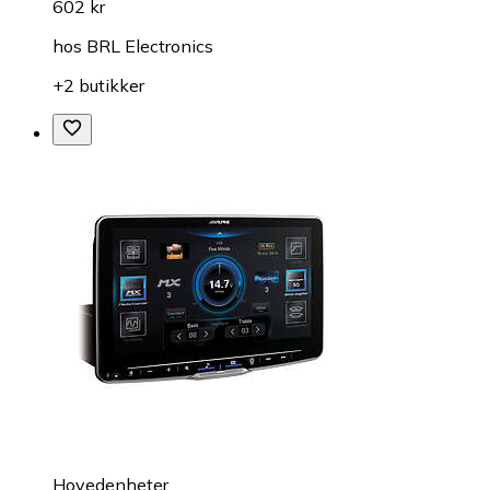
602 kr
hos
BRL Electronics
+2 butikker
Hovedenheter