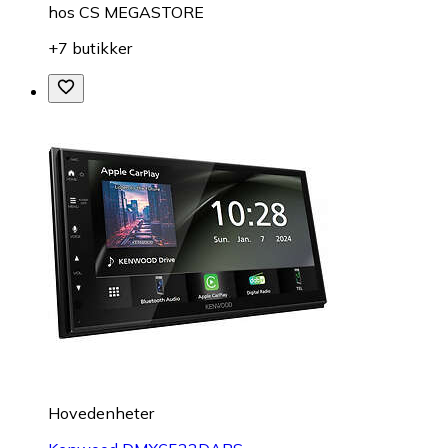
hos
CS MEGASTORE
+7 butikker
Hovedenheter