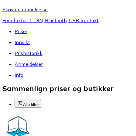
Skriv en anmeldelse
Formfaktor: 1-DIN, Bluetooth, USB-kontakt
Priser
Innsikt
Prishistorikk
Anmeldelser
Info
Sammenlign priser og butikker
Alle filtre