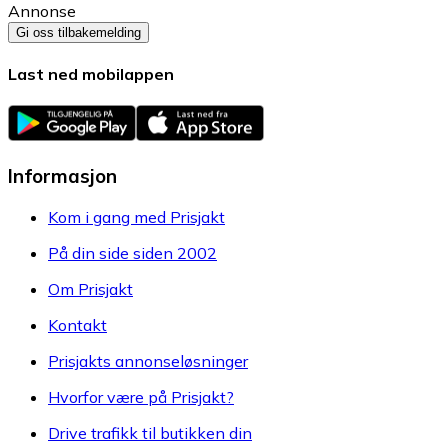
Annonse
Gi oss tilbakemelding
Last ned mobilappen
Informasjon
Kom i gang med Prisjakt
På din side siden 2002
Om Prisjakt
Kontakt
Prisjakts annonseløsninger
Hvorfor være på Prisjakt?
Drive trafikk til butikken din