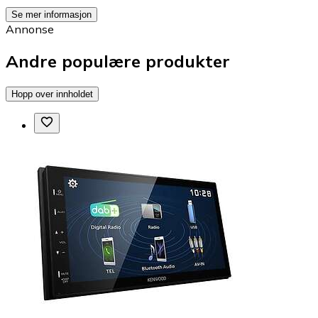
Se mer informasjon
Annonse
Andre populære produkter
Hopp over innholdet