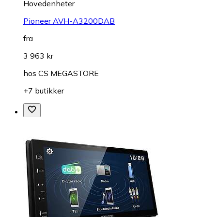
Hovedenheter
Pioneer AVH-A3200DAB
fra
3 963 kr
hos
CS MEGASTORE
+7 butikker