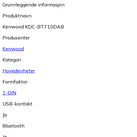
Grunnleggende informasjon
Produktnavn
Kenwood KDC-BT710DAB
Produsenter
Kenwood
Kategori
Hovedenheter
Formfaktor
1-DIN
USB-kontakt
Ja
Bluetooth
Ja