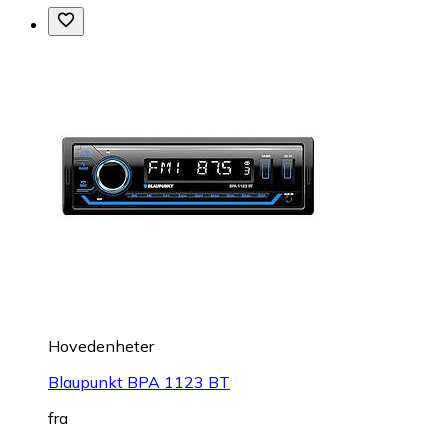
Hovedenheter
Blaupunkt BPA 1123 BT
fra