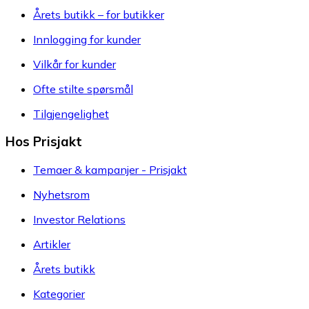
Årets butikk – for butikker
Innlogging for kunder
Vilkår for kunder
Ofte stilte spørsmål
Tilgjengelighet
Hos Prisjakt
Temaer & kampanjer - Prisjakt
Nyhetsrom
Investor Relations
Artikler
Årets butikk
Kategorier