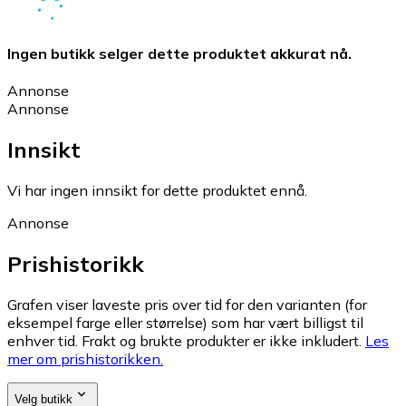
Ingen butikk selger dette produktet akkurat nå.
Annonse
Annonse
Innsikt
Vi har ingen innsikt for dette produktet ennå.
Annonse
Prishistorikk
Grafen viser laveste pris over tid for den varianten (for
eksempel farge eller størrelse) som har vært billigst til
enhver tid. Frakt og brukte produkter er ikke inkludert.
Les
mer om prishistorikken.
Velg butikk