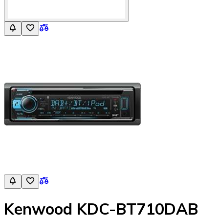
Kenwood KDC-BT710DAB