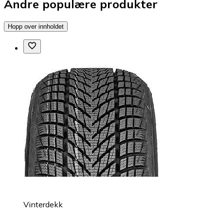
Andre populære produkter
Hopp over innholdet
Vinterdekk