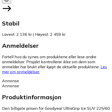
Stabil
Lavest
:
2 136 kr
|
Høyest
:
2 459 kr
Anmeldelser
Fortell hva du synes om produktene eller lese andre
anmeldelser. Prisjakt kontrollerer ikke om dem som
anmelder har brukt eller kjøpt de aktuelle produktene.
Les
mer om anmeldelser.
Annonse
Annonse
Produktinformasjon
Den billigste prisen for Goodyear UltraGrip Ice SUV 225/60