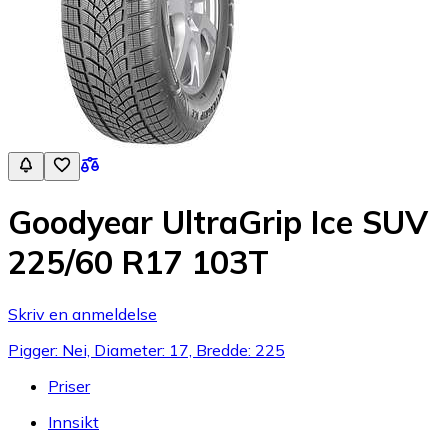
Goodyear UltraGrip Ice SUV
225/60 R17 103T
Skriv en anmeldelse
Pigger: Nei, Diameter: 17, Bredde: 225
Priser
Innsikt