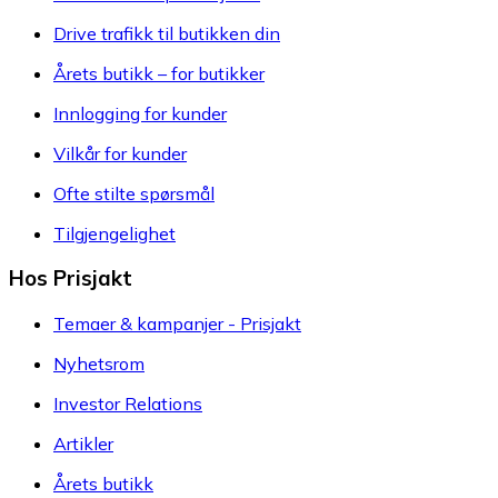
Drive trafikk til butikken din
Årets butikk – for butikker
Innlogging for kunder
Vilkår for kunder
Ofte stilte spørsmål
Tilgjengelighet
Hos Prisjakt
Temaer & kampanjer - Prisjakt
Nyhetsrom
Investor Relations
Artikler
Årets butikk