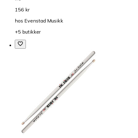
156 kr
hos
Evenstad Musikk
+5 butikker