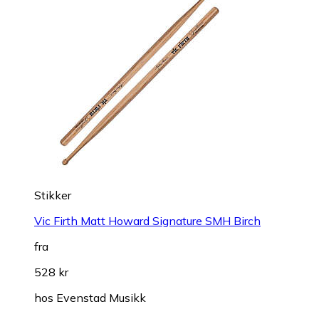
Stikker
Vic Firth Matt Howard Signature SMH Birch
fra
528 kr
hos
Evenstad Musikk