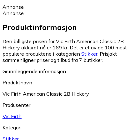
Annonse
Annonse
Produktinformasjon
Den billigste prisen for Vic Firth American Classic 2B
Hickory akkurat nå er 169 kr.
Det er et av de 100 mest
populære produktene i kategorien
Stikker
.
Prisjakt
sammenligner priser og tilbud fra 7 butikker.
Grunnleggende informasjon
Produktnavn
Vic Firth American Classic 2B Hickory
Produsenter
Vic Firth
Kategori
Stikker