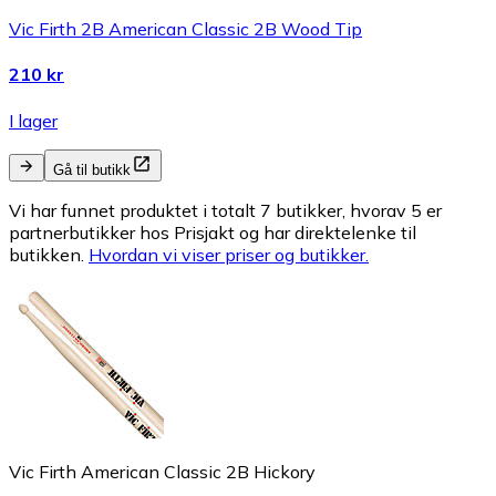
Vic Firth 2B American Classic 2B Wood Tip
210 kr
I lager
Gå til butikk
Vi har funnet produktet i totalt 7 butikker, hvorav 5 er
partnerbutikker hos Prisjakt og har direktelenke til
butikken.
Hvordan vi viser priser og butikker.
Vic Firth American Classic 2B Hickory