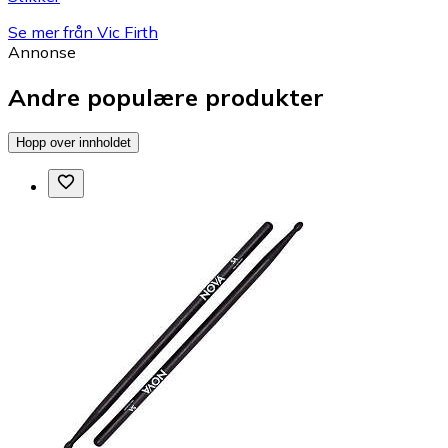
Se mer från Vic Firth
Annonse
Andre populære produkter
Hopp over innholdet