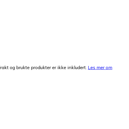
Frakt og brukte produkter er ikke inkludert.
Les mer om