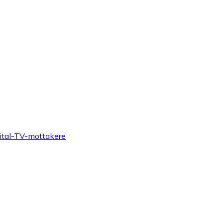
ital-TV-mottakere