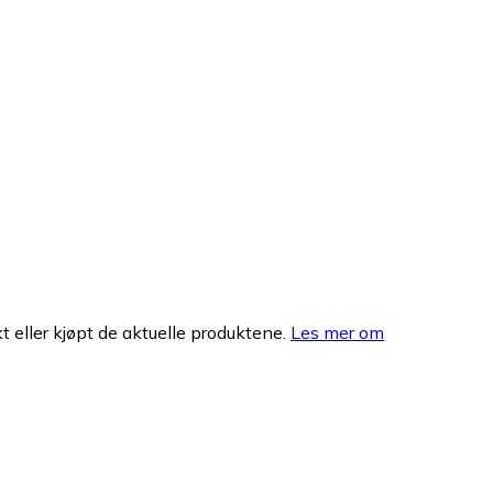
 eller kjøpt de aktuelle produktene.
Les mer om