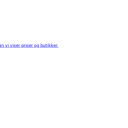
n vi viser priser og butikker.