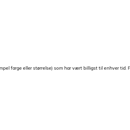
pel farge eller størrelse) som har vært billigst til enhver tid. 