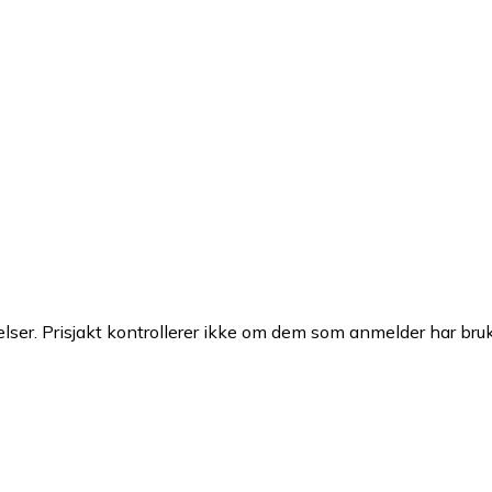
ser. Prisjakt kontrollerer ikke om dem som anmelder har brukt