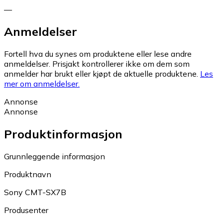
—
Anmeldelser
Fortell hva du synes om produktene eller lese andre
anmeldelser. Prisjakt kontrollerer ikke om dem som
anmelder har brukt eller kjøpt de aktuelle produktene.
Les
mer om anmeldelser.
Annonse
Annonse
Produktinformasjon
Grunnleggende informasjon
Produktnavn
Sony CMT-SX7B
Produsenter