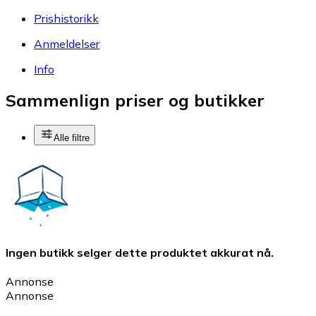
Prishistorikk
Anmeldelser
Info
Sammenlign priser og butikker
Alle filtre
Ingen butikk selger dette produktet akkurat nå.
Annonse
Annonse