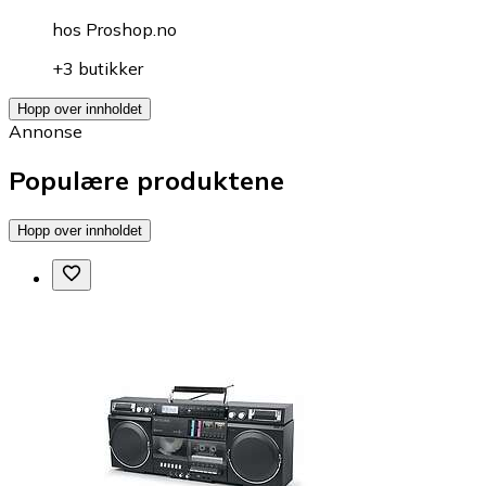
hos
Proshop.no
+3 butikker
Hopp over innholdet
Annonse
Populære produktene
Hopp over innholdet