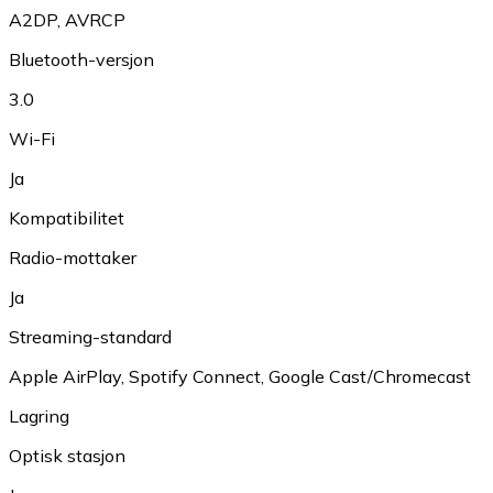
A2DP
,
AVRCP
Bluetooth-versjon
3.0
Wi-Fi
Ja
Kompatibilitet
Radio-mottaker
Ja
Streaming-standard
Apple AirPlay
,
Spotify Connect
,
Google Cast/Chromecast
Lagring
Optisk stasjon