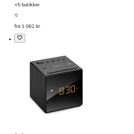
+5 butikker
fra 1 062 kr