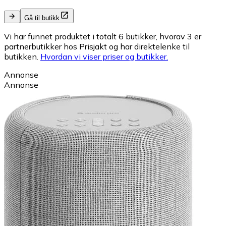
Gå til butikk
Vi har funnet produktet i totalt 6 butikker, hvorav 3 er
partnerbutikker hos Prisjakt og har direktelenke til
butikken.
Hvordan vi viser priser og butikker.
Annonse
Annonse