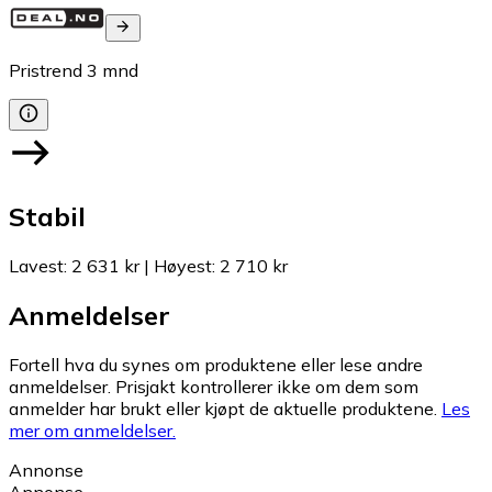
Pristrend
3
mnd
Stabil
Lavest
:
2 631 kr
|
Høyest
:
2 710 kr
Anmeldelser
Fortell hva du synes om produktene eller lese andre
anmeldelser. Prisjakt kontrollerer ikke om dem som
anmelder har brukt eller kjøpt de aktuelle produktene.
Les
mer om anmeldelser.
Annonse