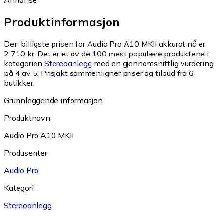
Annonse
Produktinformasjon
Den billigste prisen for Audio Pro A10 MKII akkurat nå er
2 710 kr.
Det er et av de 100 mest populære produktene i
kategorien
Stereoanlegg
med en gjennomsnittlig vurdering
på 4 av 5.
Prisjakt sammenligner priser og tilbud fra 6
butikker.
Grunnleggende informasjon
Produktnavn
Audio Pro A10 MKII
Produsenter
Audio Pro
Kategori
Stereoanlegg