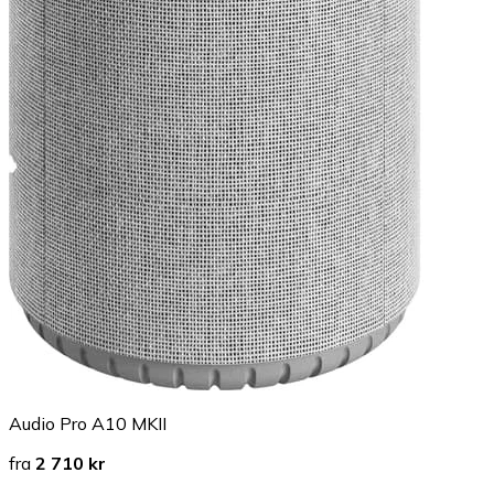
Audio Pro A10 MKII
fra
2 710 kr