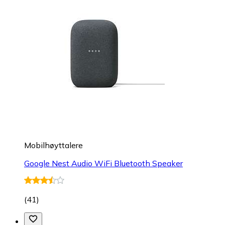
Mobilhøyttalere
Google Nest Audio WiFi Bluetooth Speaker
(
41
)