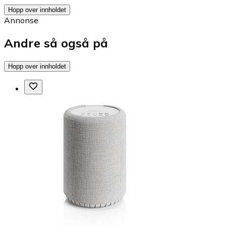
Hopp over innholdet
Annonse
Andre så også på
Hopp over innholdet