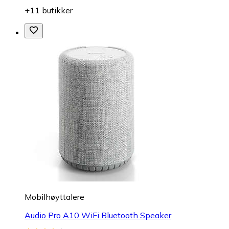
+11 butikker
Mobilhøyttalere
Audio Pro A10 WiFi Bluetooth Speaker