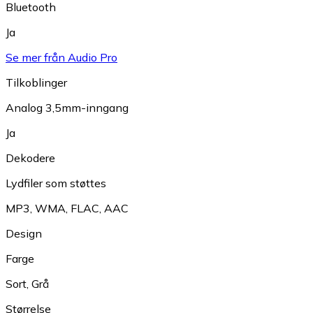
Bluetooth
Ja
Se mer från Audio Pro
Tilkoblinger
Analog 3,5mm-inngang
Ja
Dekodere
Lydfiler som støttes
MP3
,
WMA
,
FLAC
,
AAC
Design
Farge
Sort
,
Grå
Størrelse