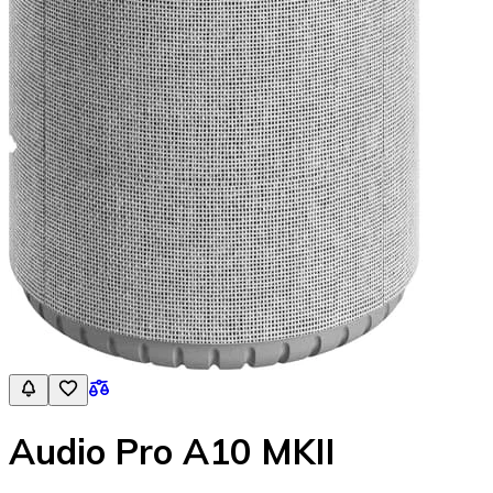
Audio Pro A10 MKII