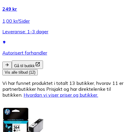
249 kr
1,00 kr/Sider
Leveranse: 1-3 dager
Autorisert forhandler
Gå til butikk
Vis alle tilbud (12)
Vi har funnet produktet i totalt 13 butikker, hvorav 11 er
partnerbutikker hos Prisjakt og har direktelenke til
butikken.
Hvordan vi viser priser og butikker.