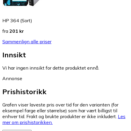
HP 364 (Sort)
fra
201 kr
Sammenlign alle priser
Innsikt
Vi har ingen innsikt for dette produktet ennå.
Annonse
Prishistorikk
Grafen viser laveste pris over tid for den varianten (for
eksempel farge eller størrelse) som har vært billigst til
enhver tid. Frakt og brukte produkter er ikke inkludert.
Les
mer om prishistorikken.