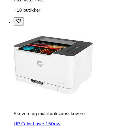
+10 butikker
Skrivere og multifunksjonsskrivere
HP Color Laser 150nw