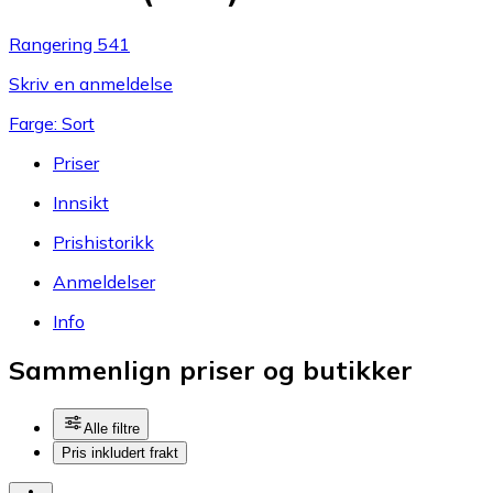
Rangering 541
Skriv en anmeldelse
Farge: Sort
Priser
Innsikt
Prishistorikk
Anmeldelser
Info
Sammenlign priser og butikker
Alle filtre
Pris inkludert frakt