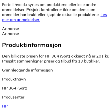
Fortell hva du synes om produktene eller lese andre
anmeldelser. Prisjakt kontrollerer ikke om dem som
anmelder har brukt eller kjøpt de aktuelle produktene.
Les
mer om anmeldelser.
Annonse
Annonse
Produktinformasjon
Den billigste prisen for HP 364 (Sort) akkurat nå er 201 kr.
Prisjakt sammenligner priser og tilbud fra 13 butikker.
Grunnleggende informasjon
Produktnavn
HP 364 (Sort)
Produsenter
HP