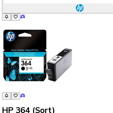
HP 364 (Sort)