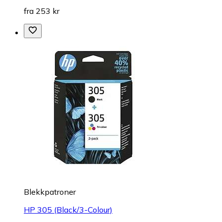
fra 253 kr
Blekkpatroner
HP 305 (Black/3-Colour)