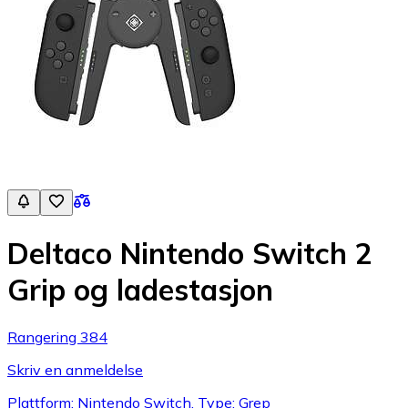
Deltaco Nintendo Switch 2
Grip og ladestasjon
Rangering 384
Skriv en anmeldelse
Plattform: Nintendo Switch, Type: Grep