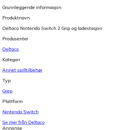
Grunnleggende informasjon
Produktnavn
Deltaco Nintendo Switch 2 Grip og ladestasjon
Produsenter
Deltaco
Kategori
Annet spilltilbehør
Typ
Grep
Plattform
Nintendo Switch
Se mer från Deltaco
Annonse