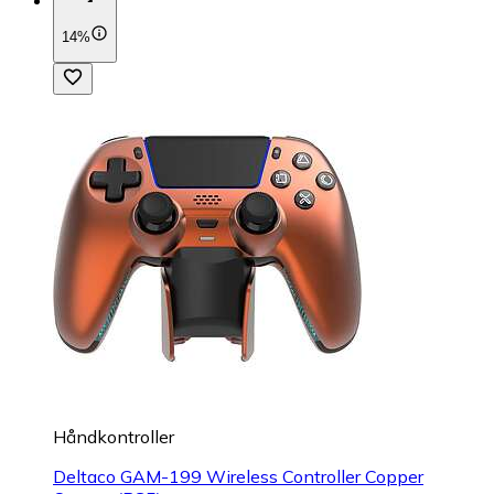
14%
Håndkontroller
Deltaco GAM-199 Wireless Controller Copper