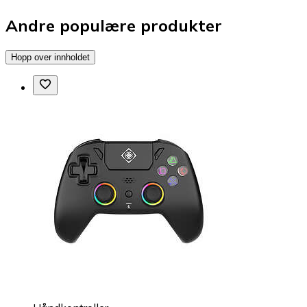
Andre populære produkter
Hopp over innholdet