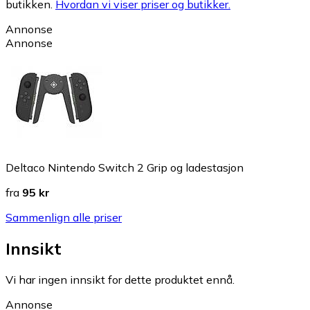
butikken.
Hvordan vi viser priser og butikker.
Annonse
Annonse
Deltaco Nintendo Switch 2 Grip og ladestasjon
fra
95 kr
Sammenlign alle priser
Innsikt
Vi har ingen innsikt for dette produktet ennå.
Annonse