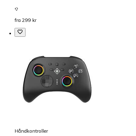
fra 299 kr
Håndkontroller