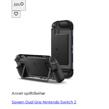
15%
Annet spilltilbehør
Spigen Dual Grip Nintendo Switch 2