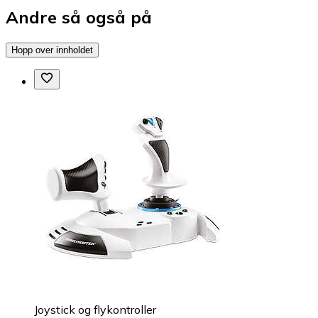
Andre så også på
Hopp over innholdet
Joystick og flykontroller