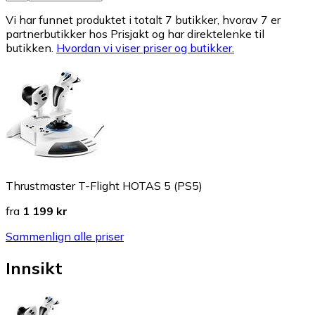
Vi har funnet produktet i totalt 7 butikker, hvorav 7 er
partnerbutikker hos Prisjakt og har direktelenke til
butikken.
Hvordan vi viser priser og butikker.
Thrustmaster T-Flight HOTAS 5 (PS5)
fra
1 199 kr
Sammenlign alle priser
Innsikt