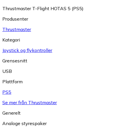
Thrustmaster T-Flight HOTAS 5 (PS5)
Produsenter
Thrustmaster
Kategori
Joystick og flykontroller
Grensesnitt
USB
Plattform
PS5
Se mer från Thrustmaster
Generelt
Analoge styrespaker