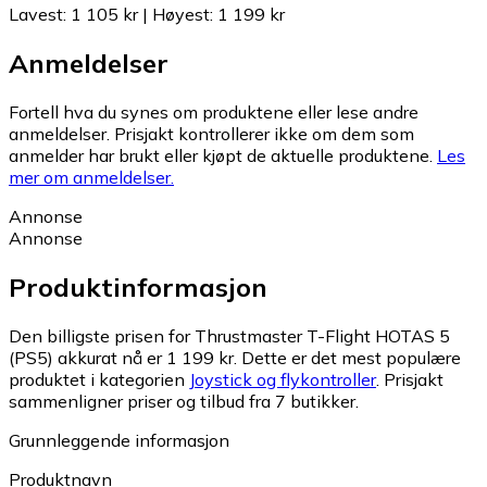
Lavest
:
1 105 kr
|
Høyest
:
1 199 kr
Anmeldelser
Fortell hva du synes om produktene eller lese andre
anmeldelser. Prisjakt kontrollerer ikke om dem som
anmelder har brukt eller kjøpt de aktuelle produktene.
Les
mer om anmeldelser.
Annonse
Annonse
Produktinformasjon
Den billigste prisen for Thrustmaster T-Flight HOTAS 5
(PS5) akkurat nå er 1 199 kr.
Dette er det mest populære
produktet i kategorien
Joystick og flykontroller
.
Prisjakt
sammenligner priser og tilbud fra 7 butikker.
Grunnleggende informasjon
Produktnavn