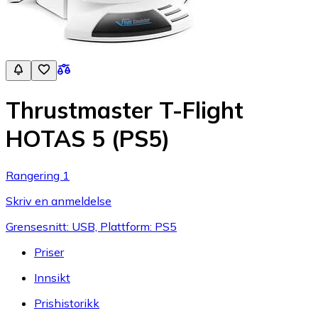
Thrustmaster T-Flight
HOTAS 5 (PS5)
Rangering 1
Skriv en anmeldelse
Grensesnitt: USB, Plattform: PS5
Priser
Innsikt
Prishistorikk