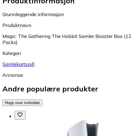
Produktinformasjon
Grunnleggende informasjon
Produktnavn
Magic: The Gathering The Hobbit Samler Booster Box (12
Packs)
Kategori
Samlekortspill
Annonse
Andre populære produkter
Hopp over innholdet