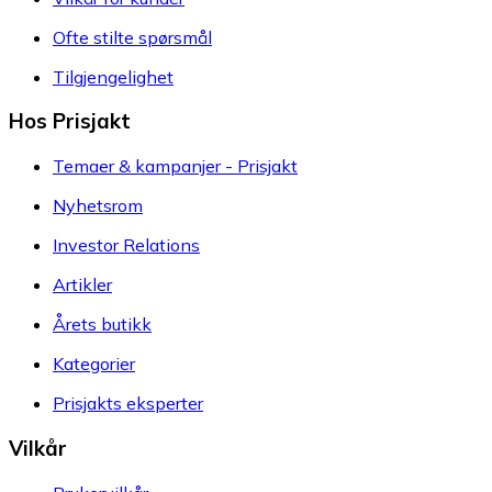
Ofte stilte spørsmål
Tilgjengelighet
Hos Prisjakt
Temaer & kampanjer - Prisjakt
Nyhetsrom
Investor Relations
Artikler
Årets butikk
Kategorier
Prisjakts eksperter
Vilkår