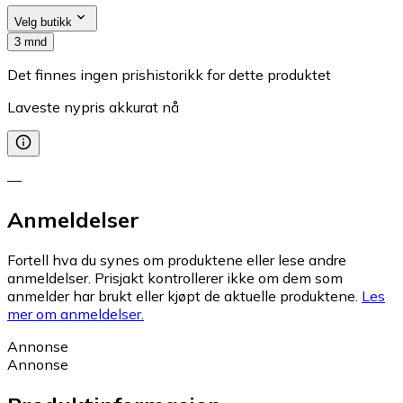
Velg butikk
3 mnd
Det finnes ingen prishistorikk for dette produktet
Laveste nypris akkurat nå
—
Anmeldelser
Fortell hva du synes om produktene eller lese andre
anmeldelser. Prisjakt kontrollerer ikke om dem som
anmelder har brukt eller kjøpt de aktuelle produktene.
Les
mer om anmeldelser.
Annonse
Annonse