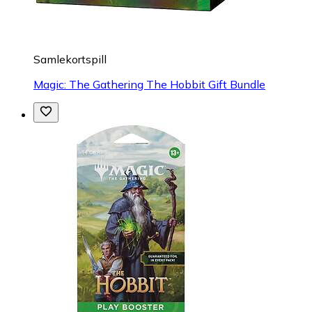
Samlekortspill
Magic: The Gathering The Hobbit Gift Bundle