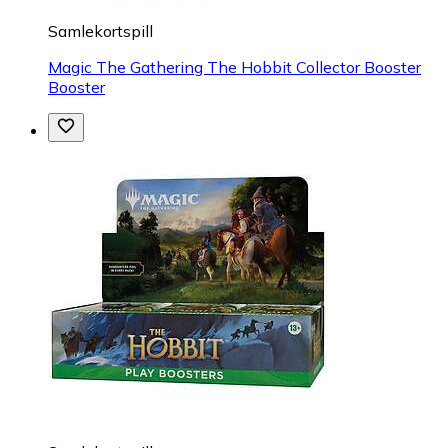
Samlekortspill
Magic The Gathering The Hobbit Collector Booster
Booster