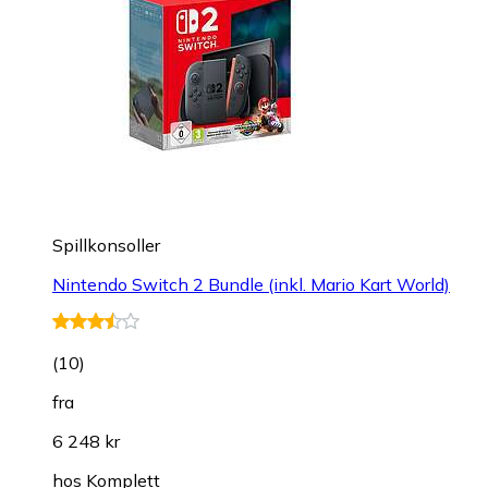
Spillkonsoller
Nintendo Switch 2 Bundle (inkl. Mario Kart World)
(
10
)
fra
6 248 kr
hos
Komplett