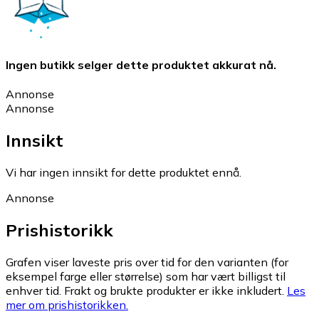
Ingen butikk selger dette produktet akkurat nå.
Annonse
Annonse
Innsikt
Vi har ingen innsikt for dette produktet ennå.
Annonse
Prishistorikk
Grafen viser laveste pris over tid for den varianten (for
eksempel farge eller størrelse) som har vært billigst til
enhver tid. Frakt og brukte produkter er ikke inkludert.
Les
mer om prishistorikken.