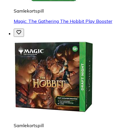
Samlekortspill
Magic: The Gathering The Hobbit Play Booster
Samlekortspill