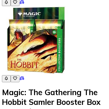
Magic: The Gathering The
Hobbit Samler Booster Box