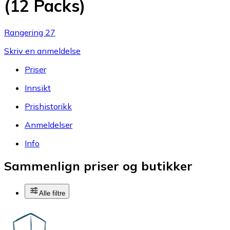
(12 Packs)
Rangering 27
Skriv en anmeldelse
Priser
Innsikt
Prishistorikk
Anmeldelser
Info
Sammenlign priser og butikker
Alle filtre