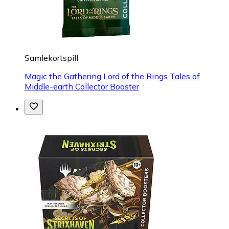
Samlekortspill
Magic the Gathering Lord of the Rings Tales of
Middle-earth Collector Booster