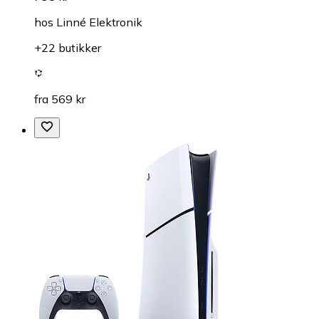
hos
Linné Elektronik
+22 butikker
fra 569 kr