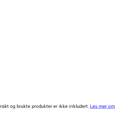
Frakt og brukte produkter er ikke inkludert.
Les mer om