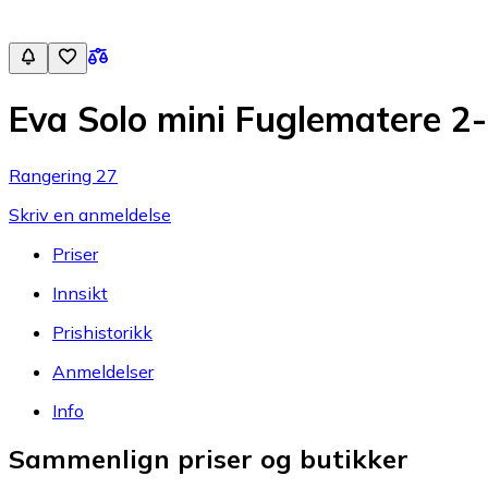
Eva Solo mini Fuglematere 2
Rangering 27
Skriv en anmeldelse
Priser
Innsikt
Prishistorikk
Anmeldelser
Info
Sammenlign priser og butikker