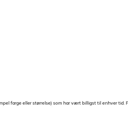
pel farge eller størrelse) som har vært billigst til enhver tid. 