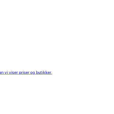
n vi viser priser og butikker.