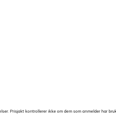
ser. Prisjakt kontrollerer ikke om dem som anmelder har brukt