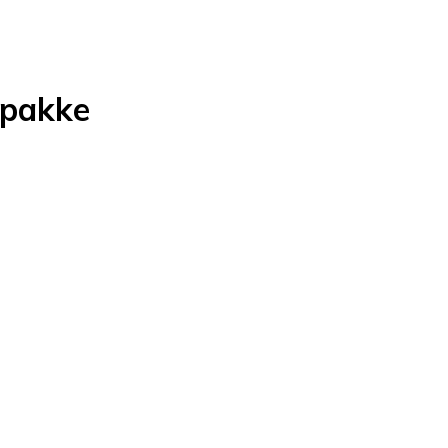
-pakke