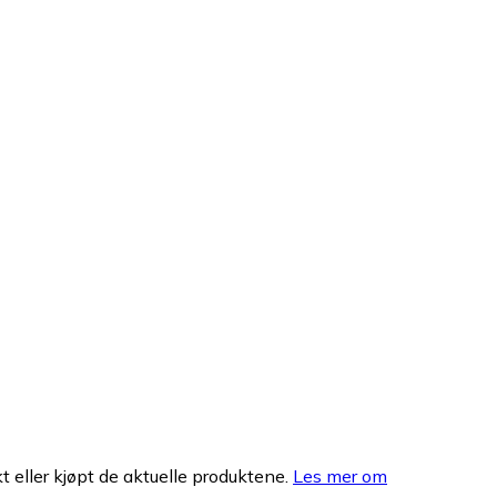
 eller kjøpt de aktuelle produktene.
Les mer om