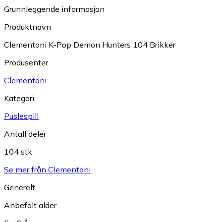
Grunnleggende informasjon
Produktnavn
Clementoni K-Pop Demon Hunters 104 Brikker
Produsenter
Clementoni
Kategori
Puslespill
Antall deler
104 stk
Se mer från Clementoni
Generelt
Anbefalt alder