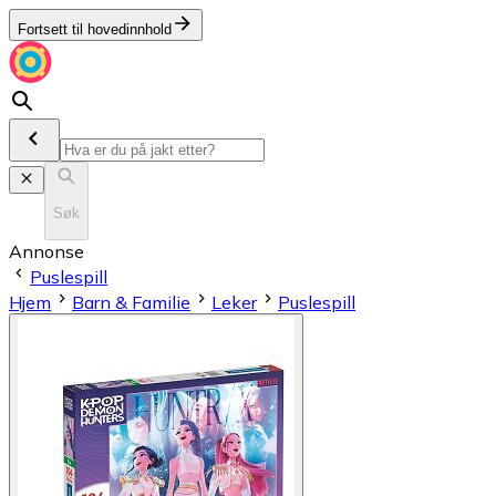
Fortsett til hovedinnhold
Søk
Annonse
Puslespill
Hjem
Barn & Familie
Leker
Puslespill