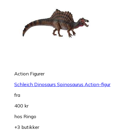
Action Figurer
Schleich Dinosaurs Spinosaurus Action-figur
fra
400 kr
hos
Ringo
+3 butikker