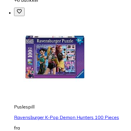
Puslespill
Ravensburger K-Pop Demon Hunters 100 Pieces
fra