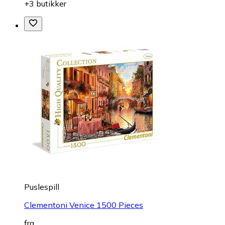
+3 butikker
Puslespill
Clementoni Venice 1500 Pieces
fra