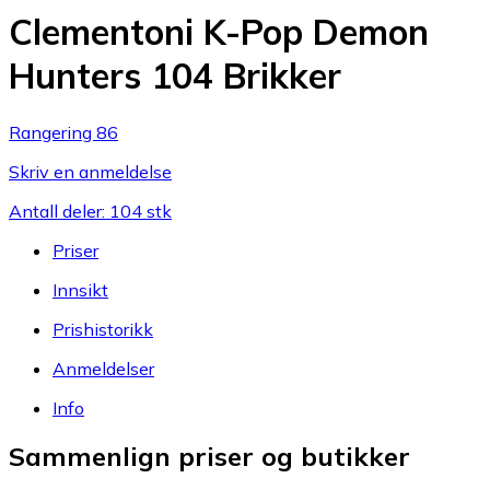
Clementoni K-Pop Demon
Hunters 104 Brikker
Rangering 86
Skriv en anmeldelse
Antall deler: 104 stk
Priser
Innsikt
Prishistorikk
Anmeldelser
Info
Sammenlign priser og butikker