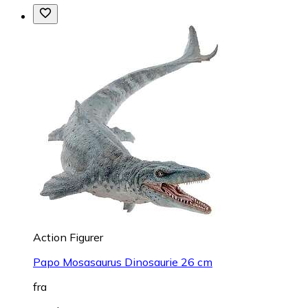
Action Figurer
Papo Mosasaurus Dinosaurie 26 cm
fra