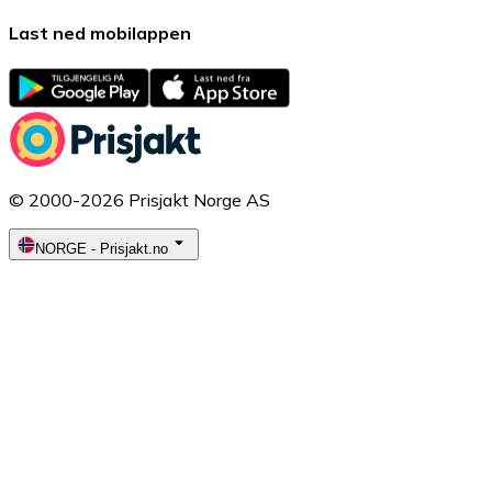
Last ned mobilappen
© 2000-2026 Prisjakt Norge AS
NORGE
-
Prisjakt.no