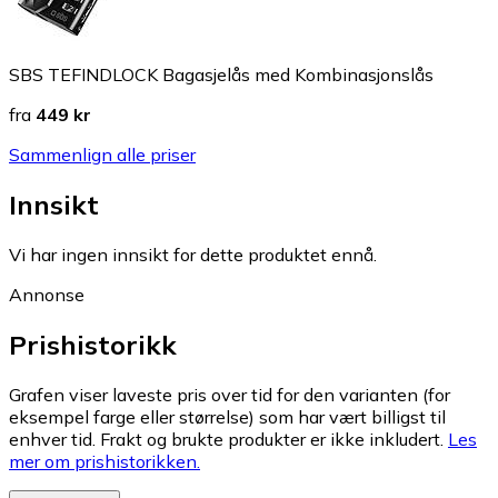
SBS TEFINDLOCK Bagasjelås med Kombinasjonslås
fra
449 kr
Sammenlign alle priser
Innsikt
Vi har ingen innsikt for dette produktet ennå.
Annonse
Prishistorikk
Grafen viser laveste pris over tid for den varianten (for
eksempel farge eller størrelse) som har vært billigst til
enhver tid. Frakt og brukte produkter er ikke inkludert.
Les
mer om prishistorikken.