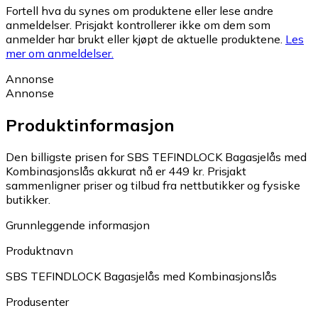
Fortell hva du synes om produktene eller lese andre
anmeldelser. Prisjakt kontrollerer ikke om dem som
anmelder har brukt eller kjøpt de aktuelle produktene.
Les
mer om anmeldelser.
Annonse
Annonse
Produktinformasjon
Den billigste prisen for SBS TEFINDLOCK Bagasjelås med
Kombinasjonslås akkurat nå er 449 kr.
Prisjakt
sammenligner priser og tilbud fra nettbutikker og fysiske
butikker.
Grunnleggende informasjon
Produktnavn
SBS TEFINDLOCK Bagasjelås med Kombinasjonslås
Produsenter