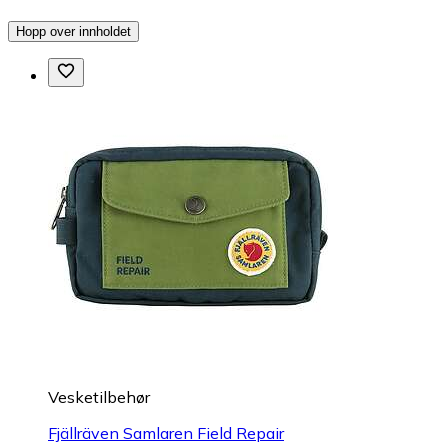
Hopp over innholdet
Vesketilbehør
Fjällräven Samlaren Field Repair