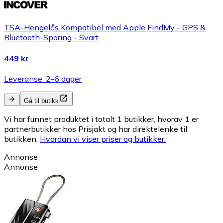
TSA-Hengelås Kompatibel med Apple FindMy - GPS &
Bluetooth-Sporing - Svart
449 kr
Leveranse: 2-6 dager
Gå til butikk
Vi har funnet produktet i totalt 1 butikker, hvorav 1 er
partnerbutikker hos Prisjakt og har direktelenke til
butikken.
Hvordan vi viser priser og butikker.
Annonse
Annonse