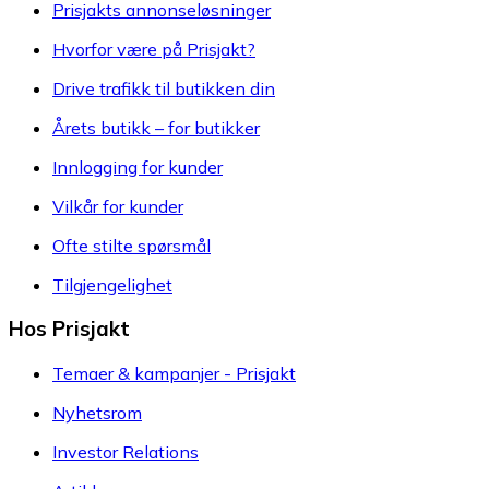
Prisjakts annonseløsninger
Hvorfor være på Prisjakt?
Drive trafikk til butikken din
Årets butikk – for butikker
Innlogging for kunder
Vilkår for kunder
Ofte stilte spørsmål
Tilgjengelighet
Hos Prisjakt
Temaer & kampanjer - Prisjakt
Nyhetsrom
Investor Relations