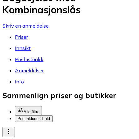
Kombinasjonslås
Skriv en anmeldelse
Priser
Innsikt
Prishistorikk
Anmeldelser
Info
Sammenlign priser og butikker
Alle filtre
Pris inkludert frakt