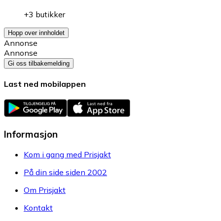
+3 butikker
Hopp over innholdet
Annonse
Annonse
Gi oss tilbakemelding
Last ned mobilappen
Informasjon
Kom i gang med Prisjakt
På din side siden 2002
Om Prisjakt
Kontakt