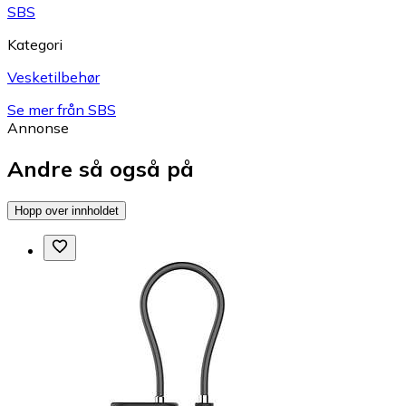
SBS
Kategori
Vesketilbehør
Se mer från SBS
Annonse
Andre så også på
Hopp over innholdet