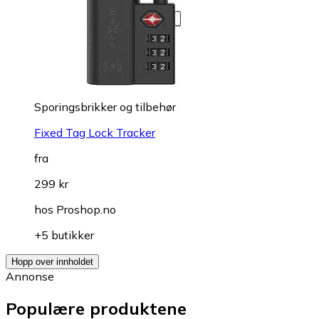
Sporingsbrikker og tilbehør
Fixed Tag Lock Tracker
fra
299 kr
hos
Proshop.no
+5 butikker
Hopp over innholdet
Annonse
Populære produktene