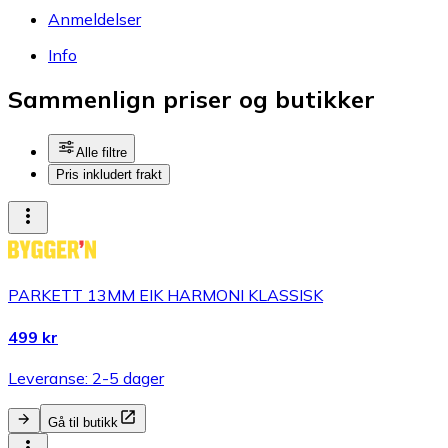
Anmeldelser
Info
Sammenlign priser og butikker
Alle filtre
Pris inkludert frakt
PARKETT 13MM EIK HARMONI KLASSISK
499 kr
Leveranse: 2-5 dager
Gå til butikk