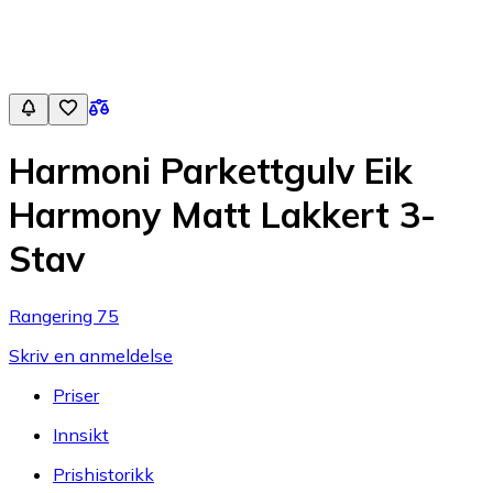
Harmoni Parkettgulv Eik
Harmony Matt Lakkert 3-
Stav
Rangering 75
Skriv en anmeldelse
Priser
Innsikt
Prishistorikk