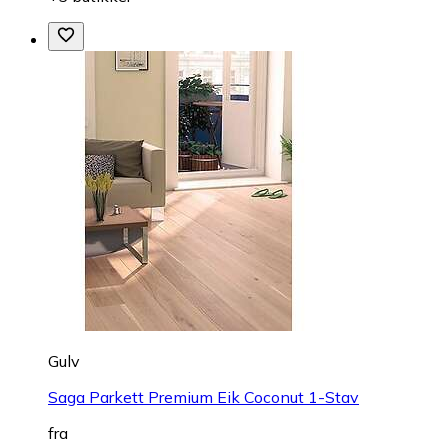
Gulv
Saga Parkett Premium Eik Coconut 1-Stav
fra