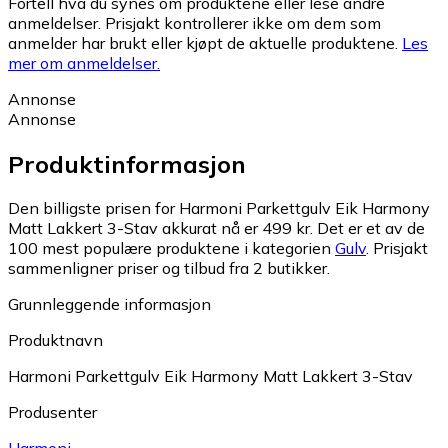
Fortell hva du synes om produktene eller lese andre
anmeldelser. Prisjakt kontrollerer ikke om dem som
anmelder har brukt eller kjøpt de aktuelle produktene.
Les
mer om anmeldelser.
Annonse
Annonse
Produktinformasjon
Den billigste prisen for Harmoni Parkettgulv Eik Harmony
Matt Lakkert 3-Stav akkurat nå er 499 kr.
Det er et av de
100 mest populære produktene i kategorien
Gulv
.
Prisjakt
sammenligner priser og tilbud fra 2 butikker.
Grunnleggende informasjon
Produktnavn
Harmoni Parkettgulv Eik Harmony Matt Lakkert 3-Stav
Produsenter