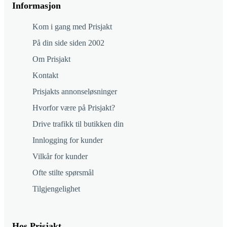
Informasjon
Kom i gang med Prisjakt
På din side siden 2002
Om Prisjakt
Kontakt
Prisjakts annonseløsninger
Hvorfor være på Prisjakt?
Drive trafikk til butikken din
Innlogging for kunder
Vilkår for kunder
Ofte stilte spørsmål
Tilgjengelighet
Hos Prisjakt