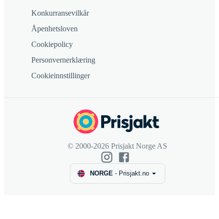
Konkurransevilkår
Åpenhetsloven
Cookiepolicy
Personvernerklæring
Cookieinnstillinger
© 2000-2026 Prisjakt Norge AS
NORGE
-
Prisjakt.no