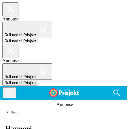
Annonse
Rull ned til Prisjakt
Rull ned til Prisjakt
Annonse
Rull ned til Prisjakt
Rull ned til Prisjakt
Annonse
Hjem
Harmoni