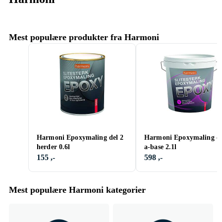
Mest populære produkter fra Harmoni
Harmoni Epoxymaling del 2
Harmoni Epoxymaling de
herder 0.6l
a-base 2.1l
155 ,-
598 ,-
Mest populære Harmoni kategorier