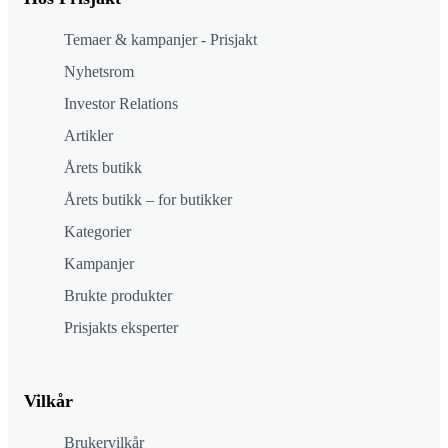
Temaer & kampanjer - Prisjakt
Nyhetsrom
Investor Relations
Artikler
Årets butikk
Årets butikk – for butikker
Kategorier
Kampanjer
Brukte produkter
Prisjakts eksperter
Vilkår
Brukervilkår