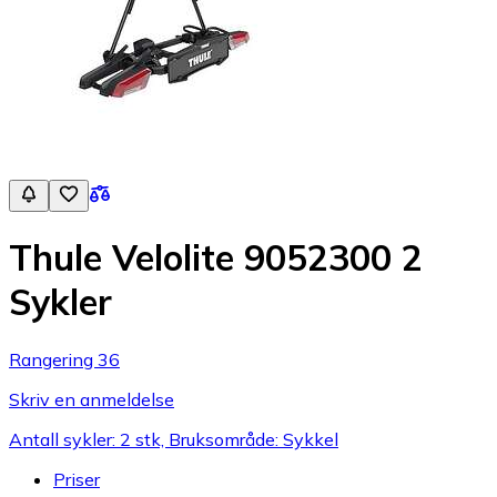
Thule Velolite 9052300 2
Sykler
Rangering 36
Skriv en anmeldelse
Antall sykler: 2 stk, Bruksområde: Sykkel
Priser