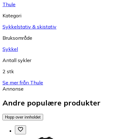
Thule
Kategori
Sykkelstativ & skistativ
Bruksområde
Sykkel
Antall sykler
2 stk
Se mer från Thule
Annonse
Andre populære produkter
Hopp over innholdet