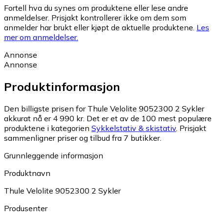
Fortell hva du synes om produktene eller lese andre
anmeldelser. Prisjakt kontrollerer ikke om dem som
anmelder har brukt eller kjøpt de aktuelle produktene.
Les
mer om anmeldelser.
Annonse
Annonse
Produktinformasjon
Den billigste prisen for Thule Velolite 9052300 2 Sykler
akkurat nå er 4 990 kr.
Det er et av de 100 mest populære
produktene i kategorien
Sykkelstativ & skistativ
.
Prisjakt
sammenligner priser og tilbud fra 7 butikker.
Grunnleggende informasjon
Produktnavn
Thule Velolite 9052300 2 Sykler
Produsenter