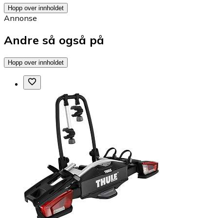
Hopp over innholdet
Annonse
Andre så også på
Hopp over innholdet