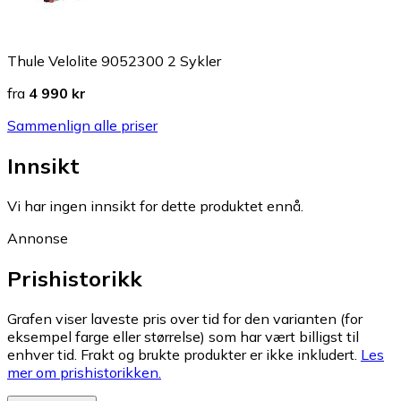
Thule Velolite 9052300 2 Sykler
fra
4 990 kr
Sammenlign alle priser
Innsikt
Vi har ingen innsikt for dette produktet ennå.
Annonse
Prishistorikk
Grafen viser laveste pris over tid for den varianten (for
eksempel farge eller størrelse) som har vært billigst til
enhver tid. Frakt og brukte produkter er ikke inkludert.
Les
mer om prishistorikken.