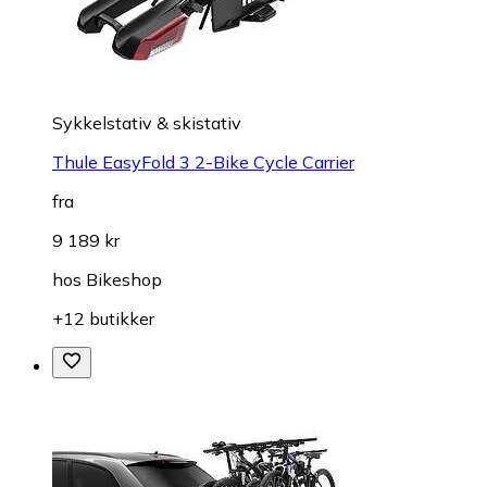
Sykkelstativ & skistativ
Thule EasyFold 3 2-Bike Cycle Carrier
fra
9 189 kr
hos
Bikeshop
+12 butikker