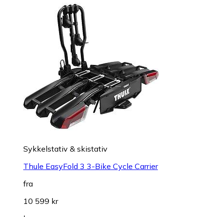
Sykkelstativ & skistativ
Thule EasyFold 3 3-Bike Cycle Carrier
fra
10 599 kr