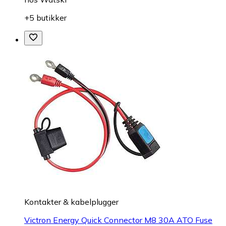
+5 butikker
Kontakter & kabelplugger
Victron Energy Quick Connector M8 30A ATO Fuse