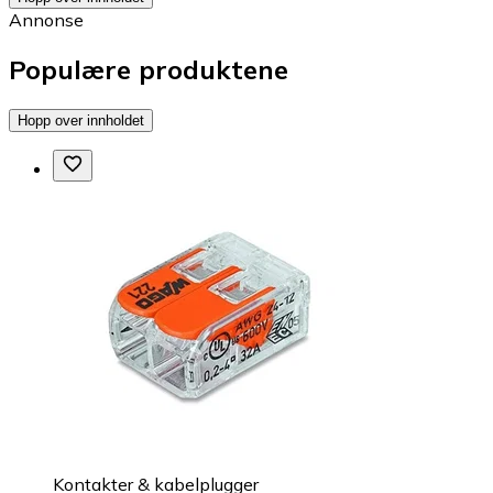
Annonse
Populære produktene
Hopp over innholdet
Kontakter & kabelplugger