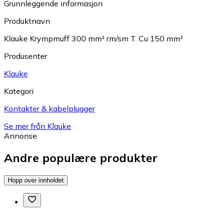
Grunnleggende informasjon
Produktnavn
Klauke Krympmuff 300 mm² rm/sm T. Cu 150 mm²
Produsenter
Klauke
Kategori
Kontakter & kabelplugger
Se mer från Klauke
Annonse
Andre populære produkter
Hopp over innholdet