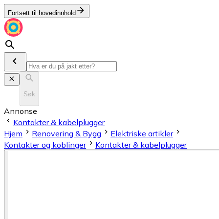
Fortsett til hovedinnhold
Søk
Annonse
Kontakter & kabelplugger
Hjem
Renovering & Bygg
Elektriske artikler
Kontakter og koblinger
Kontakter & kabelplugger