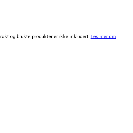
Frakt og brukte produkter er ikke inkludert.
Les mer om