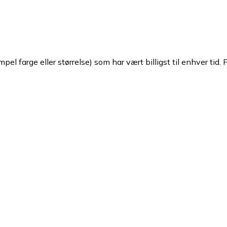
pel farge eller størrelse) som har vært billigst til enhver tid. 