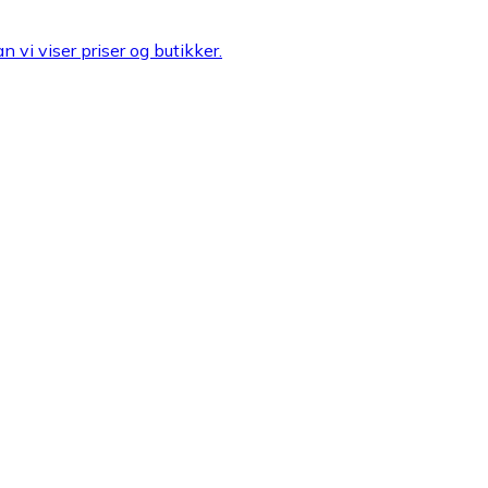
n vi viser priser og butikker.