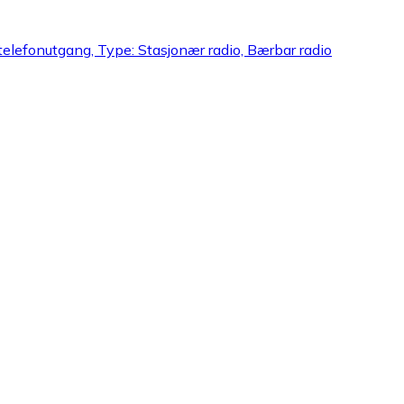
telefonutgang, Type: Stasjonær radio, Bærbar radio