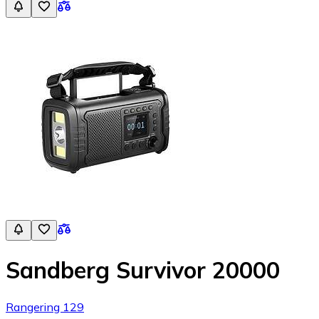
Sandberg Survivor 20000
Rangering 129