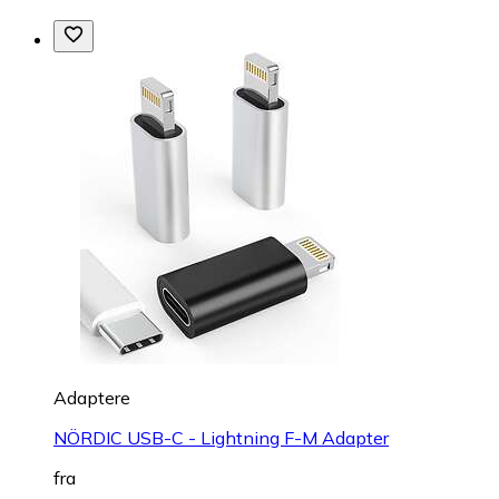
Adaptere
NÖRDIC USB-C - Lightning F-M Adapter
fra