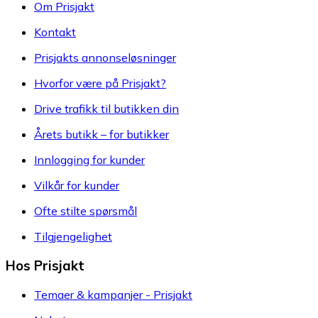
Om Prisjakt
Kontakt
Prisjakts annonseløsninger
Hvorfor være på Prisjakt?
Drive trafikk til butikken din
Årets butikk – for butikker
Innlogging for kunder
Vilkår for kunder
Ofte stilte spørsmål
Tilgjengelighet
Hos Prisjakt
Temaer & kampanjer - Prisjakt