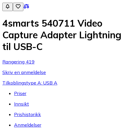
4smarts 540711 Video
Capture Adapter Lightning
til USB-C
Rangering 419
Skriv en anmeldelse
Tilkoblingstype A: USB A
Priser
Innsikt
Prishistorikk
Anmeldelser