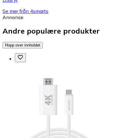
Se mer från 4smarts
Annonse
Andre populære produkter
Hopp over innholdet