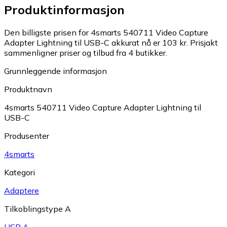
Produktinformasjon
Den billigste prisen for 4smarts 540711 Video Capture
Adapter Lightning til USB-C akkurat nå er 103 kr.
Prisjakt
sammenligner priser og tilbud fra 4 butikker.
Grunnleggende informasjon
Produktnavn
4smarts 540711 Video Capture Adapter Lightning til
USB-C
Produsenter
4smarts
Kategori
Adaptere
Tilkoblingstype A
USB A