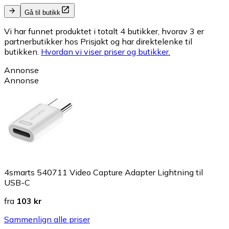
Gå til butikk
Vi har funnet produktet i totalt 4 butikker, hvorav 3 er
partnerbutikker hos Prisjakt og har direktelenke til
butikken.
Hvordan vi viser priser og butikker.
Annonse
Annonse
4smarts 540711 Video Capture Adapter Lightning til
USB-C
fra
103 kr
Sammenlign alle priser