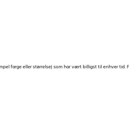
pel farge eller størrelse) som har vært billigst til enhver tid. 