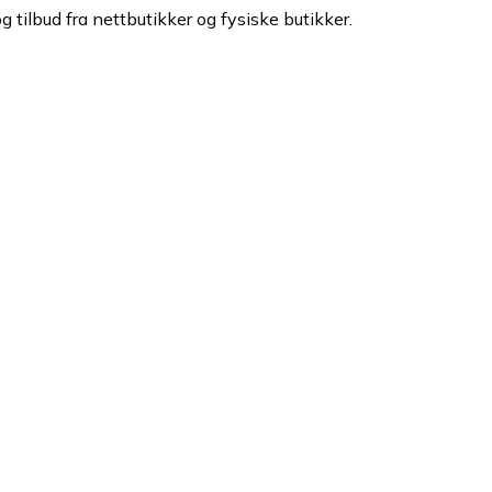
g tilbud fra nettbutikker og fysiske butikker.