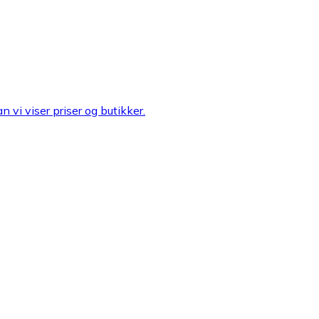
n vi viser priser og butikker.