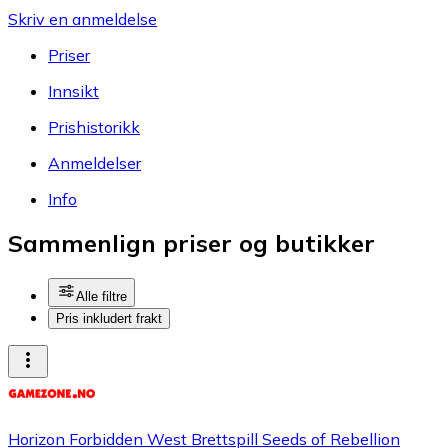
Skriv en anmeldelse
Priser
Innsikt
Prishistorikk
Anmeldelser
Info
Sammenlign priser og butikker
Alle filtre
Pris inkludert frakt
Horizon Forbidden West Brettspill Seeds of Rebellion