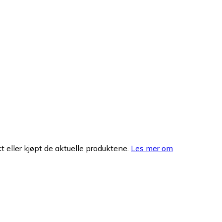
 eller kjøpt de aktuelle produktene.
Les mer om