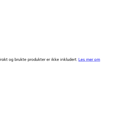
Frakt og brukte produkter er ikke inkludert.
Les mer om