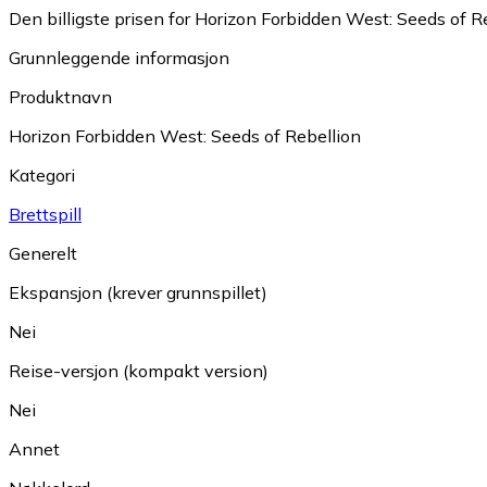
Den billigste prisen for Horizon Forbidden West: Seeds of Re
Grunnleggende informasjon
Produktnavn
Horizon Forbidden West: Seeds of Rebellion
Kategori
Brettspill
Generelt
Ekspansjon (krever grunnspillet)
Nei
Reise-versjon (kompakt version)
Nei
Annet