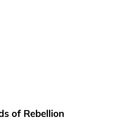
s of Rebellion