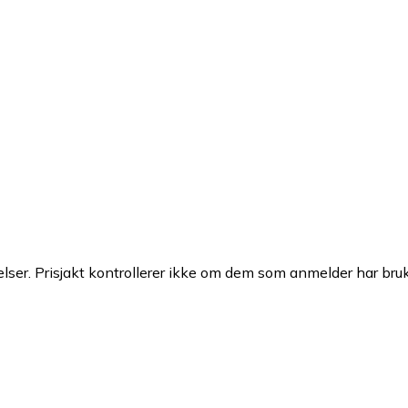
ser. Prisjakt kontrollerer ikke om dem som anmelder har brukt