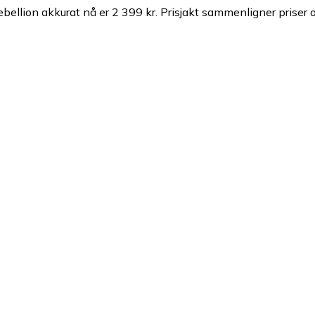
bellion akkurat nå er 2 399 kr.
Prisjakt sammenligner priser o