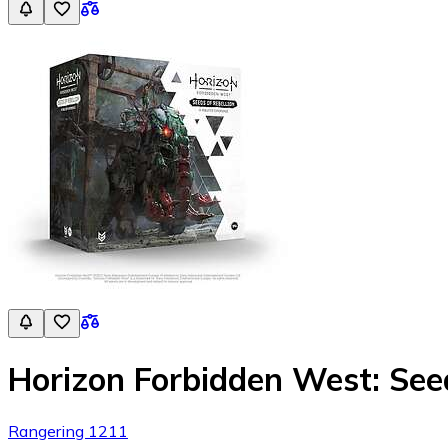
Horizon Forbidden West: Seed
Rangering 1211