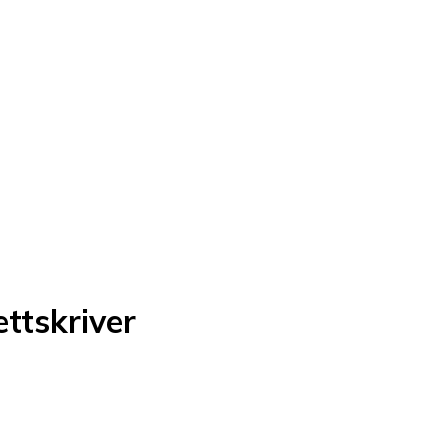
ttskriver