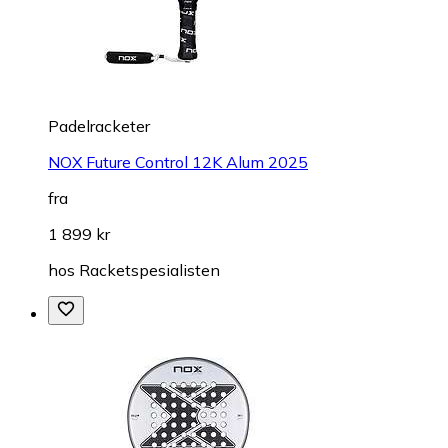
Padelracketer
NOX Future Control 12K Alum 2025
fra
1 899 kr
hos
Racketspesialisten