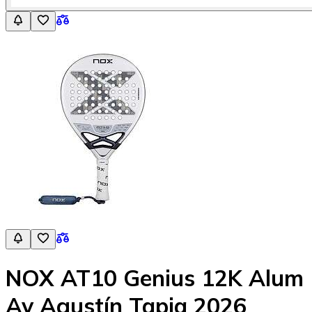
NOX AT10 Genius 12K Alum
Av Agustín Tapia 2026