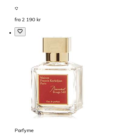
fra 2 190 kr
Parfyme