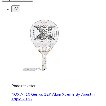
Padelracketer
NOX AT10 Genius 12K Alum Xtreme By Agustin
Tapia 2026