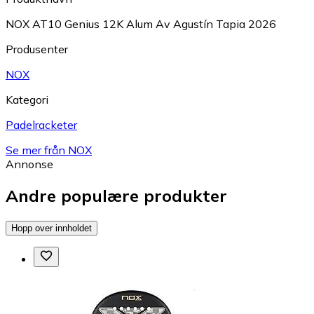
NOX AT10 Genius 12K Alum Av Agustín Tapia 2026
Produsenter
NOX
Kategori
Padelracketer
Se mer från NOX
Annonse
Andre populære produkter
Hopp over innholdet