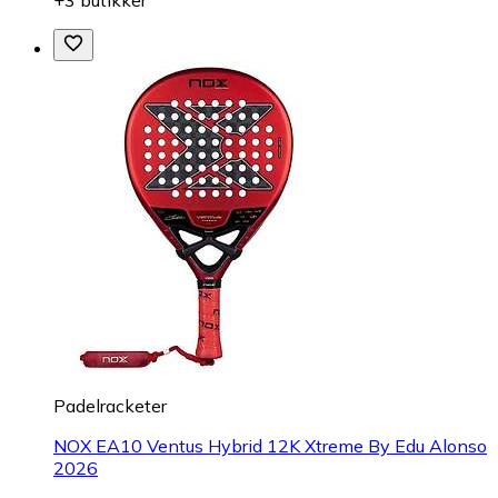
Padelracketer
NOX EA10 Ventus Hybrid 12K Xtreme By Edu Alonso
2026