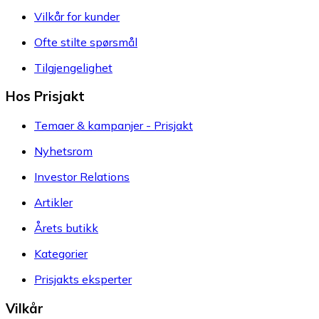
Vilkår for kunder
Ofte stilte spørsmål
Tilgjengelighet
Hos Prisjakt
Temaer & kampanjer - Prisjakt
Nyhetsrom
Investor Relations
Artikler
Årets butikk
Kategorier
Prisjakts eksperter
Vilkår