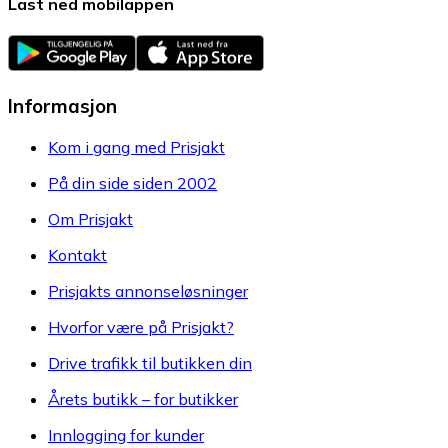
Last ned mobilappen
Informasjon
Kom i gang med Prisjakt
På din side siden 2002
Om Prisjakt
Kontakt
Prisjakts annonseløsninger
Hvorfor være på Prisjakt?
Drive trafikk til butikken din
Årets butikk – for butikker
Innlogging for kunder