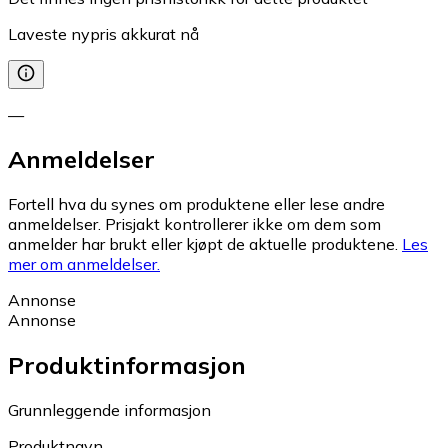
Laveste nypris akkurat nå
—
Anmeldelser
Fortell hva du synes om produktene eller lese andre
anmeldelser. Prisjakt kontrollerer ikke om dem som
anmelder har brukt eller kjøpt de aktuelle produktene.
Les
mer om anmeldelser.
Annonse
Annonse
Produktinformasjon
Grunnleggende informasjon
Produktnavn