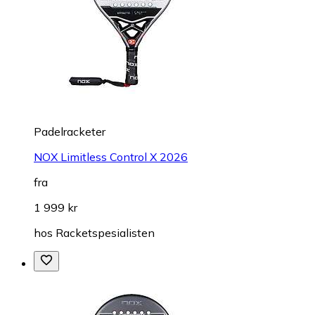
Padelracketer
NOX Limitless Control X 2026
fra
1 999 kr
hos
Racketspesialisten