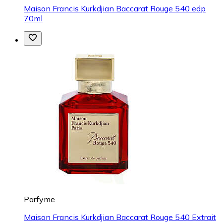
Maison Francis Kurkdjian Baccarat Rouge 540 edp
70ml
Parfyme
Maison Francis Kurkdjian Baccarat Rouge 540 Extrait