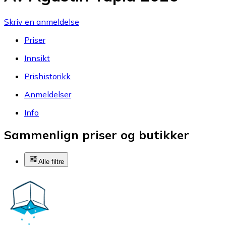
Skriv en anmeldelse
Priser
Innsikt
Prishistorikk
Anmeldelser
Info
Sammenlign priser og butikker
Alle filtre