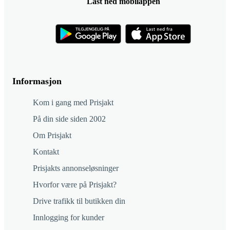
Last ned mobilappen
Informasjon
Kom i gang med Prisjakt
På din side siden 2002
Om Prisjakt
Kontakt
Prisjakts annonseløsninger
Hvorfor være på Prisjakt?
Drive trafikk til butikken din
Innlogging for kunder