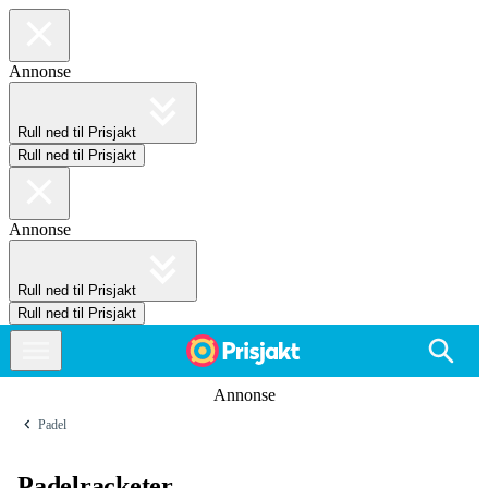
Annonse
Rull ned til Prisjakt
Rull ned til Prisjakt
Annonse
Rull ned til Prisjakt
Rull ned til Prisjakt
Annonse
Padel
Padelracketer