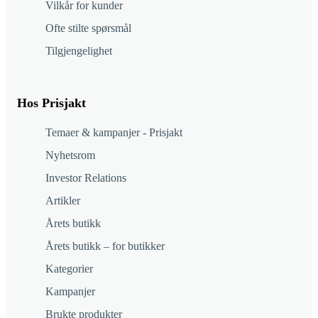
Vilkår for kunder
Ofte stilte spørsmål
Tilgjengelighet
Hos Prisjakt
Temaer & kampanjer - Prisjakt
Nyhetsrom
Investor Relations
Artikler
Årets butikk
Årets butikk – for butikker
Kategorier
Kampanjer
Brukte produkter