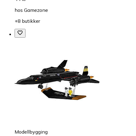
hos
Gamezone
+8 butikker
Modellbygging