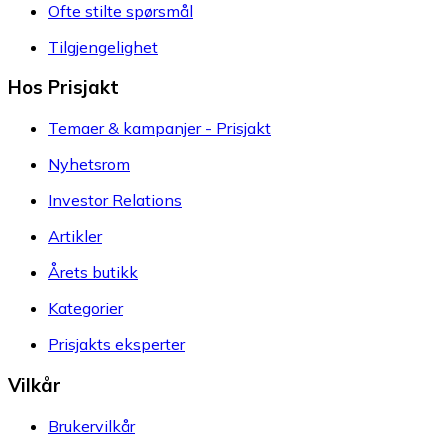
Ofte stilte spørsmål
Tilgjengelighet
Hos Prisjakt
Temaer & kampanjer - Prisjakt
Nyhetsrom
Investor Relations
Artikler
Årets butikk
Kategorier
Prisjakts eksperter
Vilkår
Brukervilkår