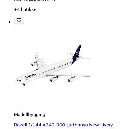
+4 butikker
Modellbygging
Revell 1/144 A340-300 Lufthansa New Livery