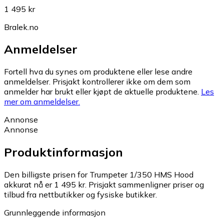
1 495 kr
Bralek.no
Anmeldelser
Fortell hva du synes om produktene eller lese andre
anmeldelser. Prisjakt kontrollerer ikke om dem som
anmelder har brukt eller kjøpt de aktuelle produktene.
Les
mer om anmeldelser.
Annonse
Annonse
Produktinformasjon
Den billigste prisen for Trumpeter 1/350 HMS Hood
akkurat nå er 1 495 kr.
Prisjakt sammenligner priser og
tilbud fra nettbutikker og fysiske butikker.
Grunnleggende informasjon