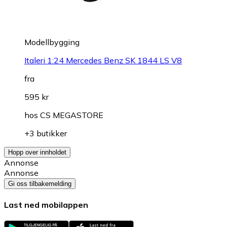
Modellbygging
Italeri 1:24 Mercedes Benz SK 1844 LS V8
fra
595 kr
hos
CS MEGASTORE
+3 butikker
Hopp over innholdet
Annonse
Annonse
Gi oss tilbakemelding
Last ned mobilappen