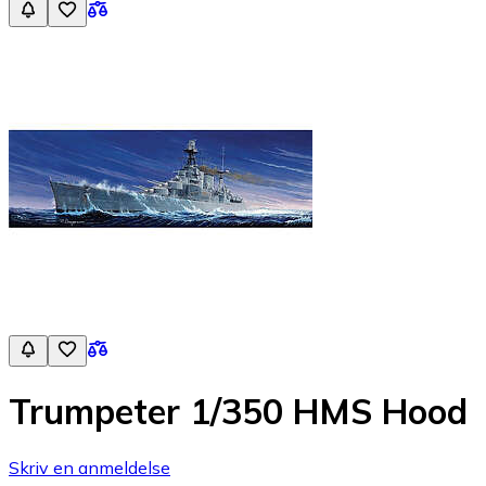
Trumpeter 1/350 HMS Hood
Skriv en anmeldelse