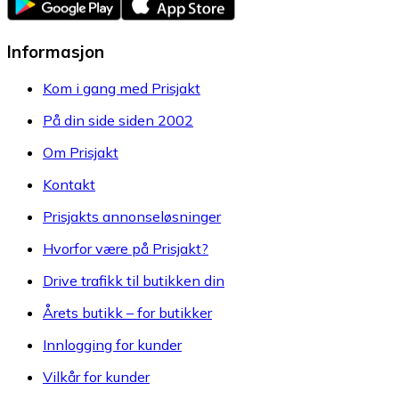
Informasjon
Kom i gang med Prisjakt
På din side siden 2002
Om Prisjakt
Kontakt
Prisjakts annonseløsninger
Hvorfor være på Prisjakt?
Drive trafikk til butikken din
Årets butikk – for butikker
Innlogging for kunder
Vilkår for kunder