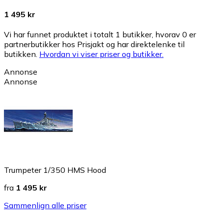
1 495 kr
Vi har funnet produktet i totalt 1 butikker, hvorav 0 er
partnerbutikker hos Prisjakt og har direktelenke til
butikken.
Hvordan vi viser priser og butikker.
Annonse
Annonse
Trumpeter 1/350 HMS Hood
fra
1 495 kr
Sammenlign alle priser