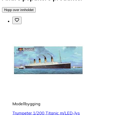
Hopp over innholdet
Modellbygging
Trumpeter 1/200 Titanic m/LED-lys