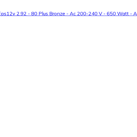
 Eps12v 2.92 - 80 Plus Bronze - Ac 200-240 V - 650 Watt - A