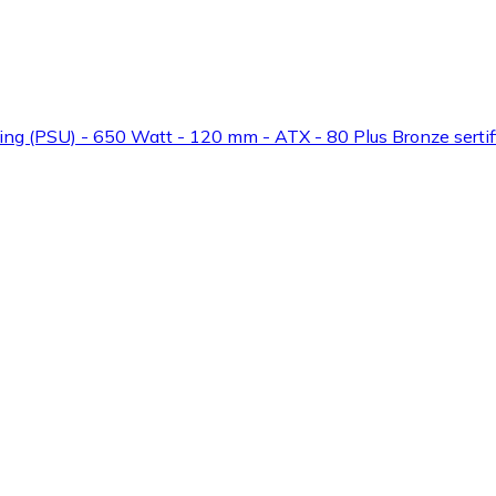
ng (PSU) - 650 Watt - 120 mm - ATX - 80 Plus Bronze sertif