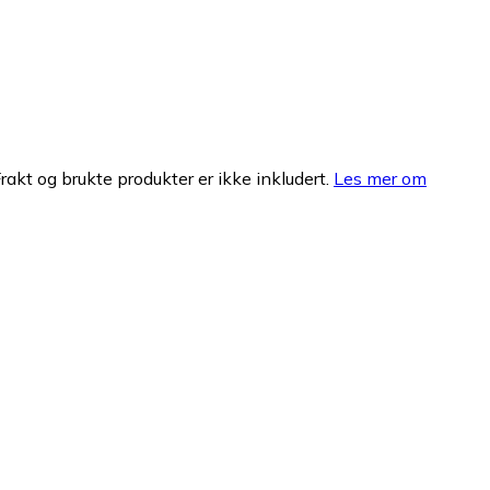
Frakt og brukte produkter er ikke inkludert.
Les mer om