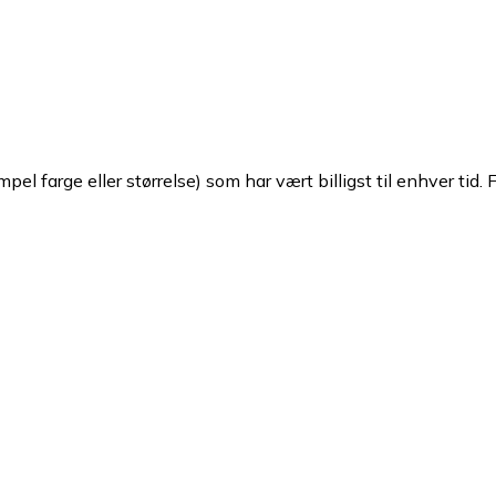
pel farge eller størrelse) som har vært billigst til enhver tid. 