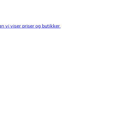
n vi viser priser og butikker.