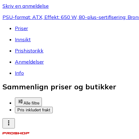
Skriv en anmeldelse
PSU-format: ATX, Effekt: 650 W, 80-plus-sertifisering: Bro
Priser
Innsikt
Prishistorikk
Anmeldelser
Info
Sammenlign priser og butikker
Alle filtre
Pris inkludert frakt