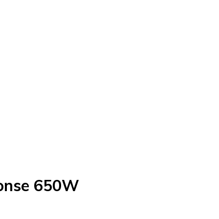
ronse 650W