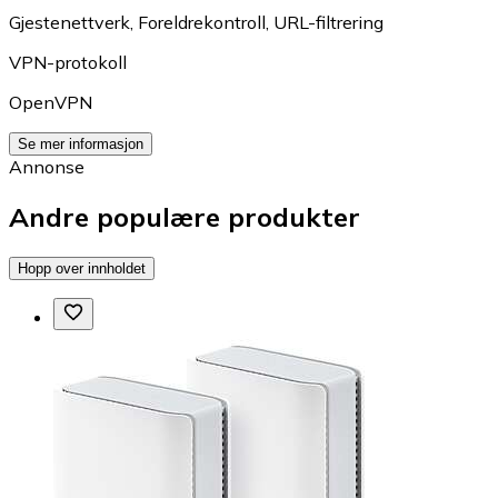
Gjestenettverk
,
Foreldrekontroll
,
URL-filtrering
VPN-protokoll
OpenVPN
Se mer informasjon
Annonse
Andre populære produkter
Hopp over innholdet