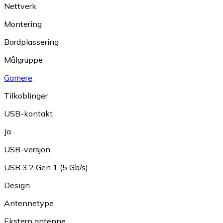
Nettverk
Montering
Bordplassering
Målgruppe
Gamere
Tilkoblinger
USB-kontakt
Ja
USB-versjon
USB 3.2 Gen 1 (5 Gb/s)
Design
Antennetype
Ekstern antenne