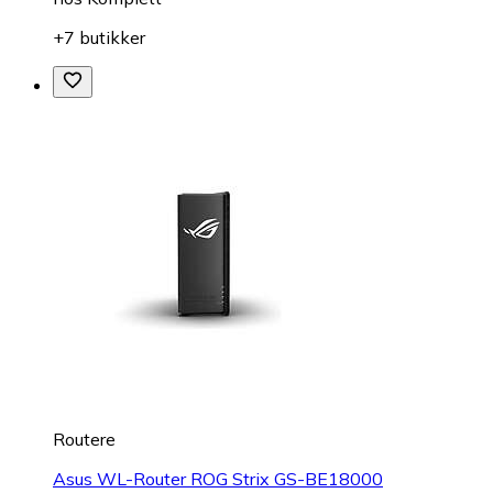
+7 butikker
Routere
Asus WL-Router ROG Strix GS-BE18000