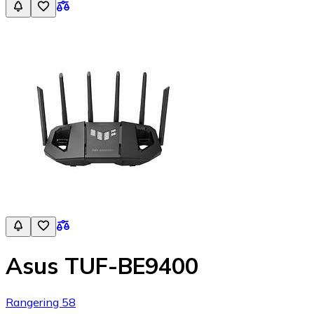
Asus TUF-BE9400
Rangering 58