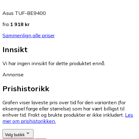
Asus TUF-BE9400
fra
1 918 kr
Sammenlign alle priser
Innsikt
Vi har ingen innsikt for dette produktet ennå.
Annonse
Prishistorikk
Grafen viser laveste pris over tid for den varianten (for
eksempel farge eller størrelse) som har vært billigst til
enhver tid. Frakt og brukte produkter er ikke inkludert.
Les
mer om prishistorikken.
Velg butikk