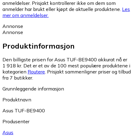
anmeldelser. Prisjakt kontrollerer ikke om dem som
anmelder har brukt eller kjøpt de aktuelle produktene.
Les
mer om anmeldelser.
Annonse
Annonse
Produktinformasjon
Den billigste prisen for Asus TUF-BE9400 akkurat nå er
1 918 kr.
Det er et av de 100 mest populære produktene i
kategorien
Routere
.
Prisjakt sammenligner priser og tilbud
fra 7 butikker.
Grunnleggende informasjon
Produktnavn
Asus TUF-BE9400
Produsenter
Asus