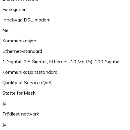
Funksjoner
Innebygd DSL-modem
Nei
Kommunikasjon
Ethernet-standard
1 Gigabit
,
2.5 Gigabit
,
Ethernet (10 Mbit/s)
,
100 Gigabit
Kommunikasjonsstandard
Quality of Service (QoS)
Støtte for Mesh
Ja
Trådløst nettverk
Ja