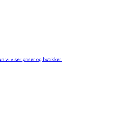
n vi viser priser og butikker.