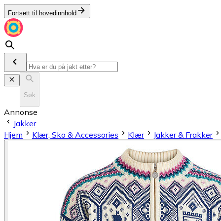
Fortsett til hovedinnhold
Søk
Annonse
Jakker
Hjem
Klær, Sko & Accessories
Klær
Jakker & Frakker