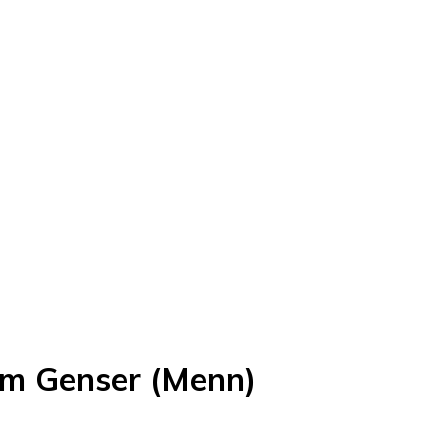
im Genser (Menn)