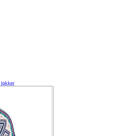
Jakker