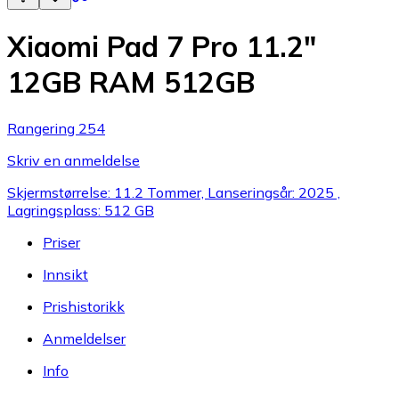
Xiaomi Pad 7 Pro 11.2"
12GB RAM 512GB
Rangering 254
Skriv en anmeldelse
Skjermstørrelse: 11.2 Tommer, Lanseringsår: 2025 ,
Lagringsplass: 512 GB
Priser
Innsikt
Prishistorikk
Anmeldelser
Info