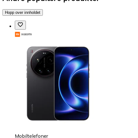
Hopp over innholdet
Mobiltelefoner