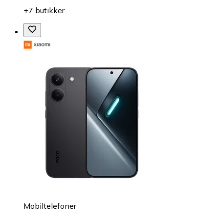
+7 butikker
Mobiltelefoner