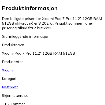
Produktinformasjon
Den billigste prisen for Xiaomi Pad 7 Pro 11.2" 12GB RAM
512GB akkurat nå er 8 202 kr.
Prisjakt sammenligner
priser og tilbud fra 2 butikker.
Grunnleggende informasjon
Produktnavn
Xiaomi Pad 7 Pro 11.2" 12GB RAM 512GB
Produsenter
Xiaomi
Kategori
Nettbrett
Skjermstørrelse
11.2 Tommer