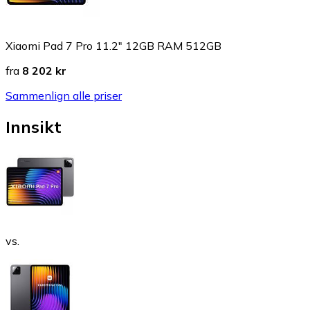
Xiaomi Pad 7 Pro 11.2" 12GB RAM 512GB
fra
8 202 kr
Sammenlign alle priser
Innsikt
vs.