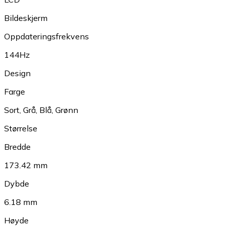
Bildeskjerm
Oppdateringsfrekvens
144Hz
Design
Farge
Sort
,
Grå
,
Blå
,
Grønn
Størrelse
Bredde
173.42 mm
Dybde
6.18 mm
Høyde