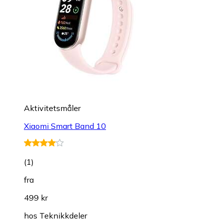
Aktivitetsmåler
Xiaomi Smart Band 10
(
1
)
fra
499 kr
hos
Teknikkdeler