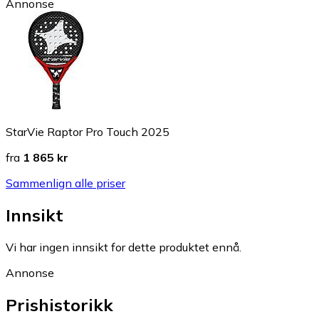
Annonse
StarVie Raptor Pro Touch 2025
fra
1 865 kr
Sammenlign alle priser
Innsikt
Vi har ingen innsikt for dette produktet ennå.
Annonse
Prishistorikk