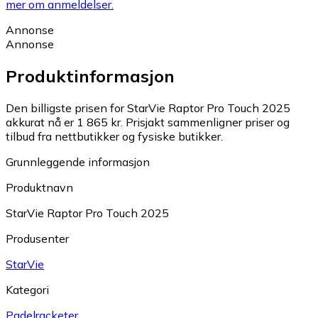
mer om anmeldelser.
Annonse
Annonse
Produktinformasjon
Den billigste prisen for StarVie Raptor Pro Touch 2025
akkurat nå er 1 865 kr.
Prisjakt sammenligner priser og
tilbud fra nettbutikker og fysiske butikker.
Grunnleggende informasjon
Produktnavn
StarVie Raptor Pro Touch 2025
Produsenter
StarVie
Kategori
Padelracketer