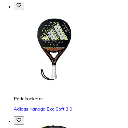
Padelracketer
Adidas Kanaga Exo Soft 3.0