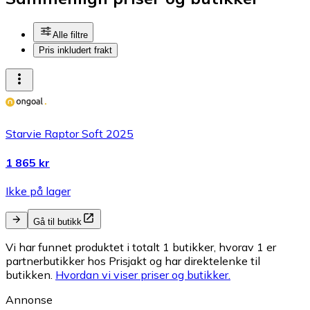
Alle filtre
Pris inkludert frakt
Starvie Raptor Soft 2025
1 865 kr
Ikke på lager
Gå til butikk
Vi har funnet produktet i totalt 1 butikker, hvorav 1 er
partnerbutikker hos Prisjakt og har direktelenke til
butikken.
Hvordan vi viser priser og butikker.
Annonse