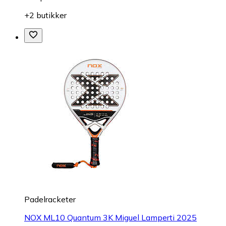
+2 butikker
Padelracketer
NOX ML10 Quantum 3K Miguel Lamperti 2025