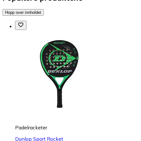
Hopp over innholdet
Padelracketer
Dunlop Sport Rocket