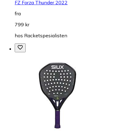
FZ Forza Thunder 2022
fra
799 kr
hos
Racketspesialisten