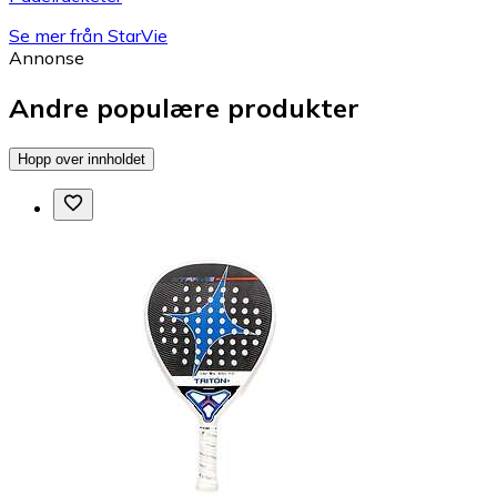
Se mer från StarVie
Annonse
Andre populære produkter
Hopp over innholdet