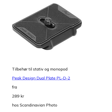
Tilbehør til stativ og monopod
Peak Design Dual Plate PL-D-2
fra
289 kr
hos
Scandinavian Photo