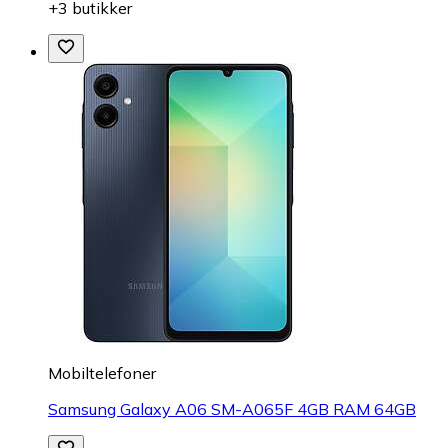
+3 butikker
Mobiltelefoner
Samsung Galaxy A06 SM-A065F 4GB RAM 64GB