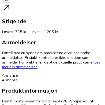
Stigende
Lavest
:
735 kr
|
Høyest
:
1 205 kr
Anmeldelser
Fortell hva du synes om produktene eller lese andre
anmeldelser. Prisjakt kontrollerer ikke om dem som
anmelder har brukt eller kjøpt de aktuelle produktene.
Les
mer om anmeldelser.
Annonse
Annonse
Produktinformasjon
Den billigste prisen for SmallRig 4778l-Shape Mount