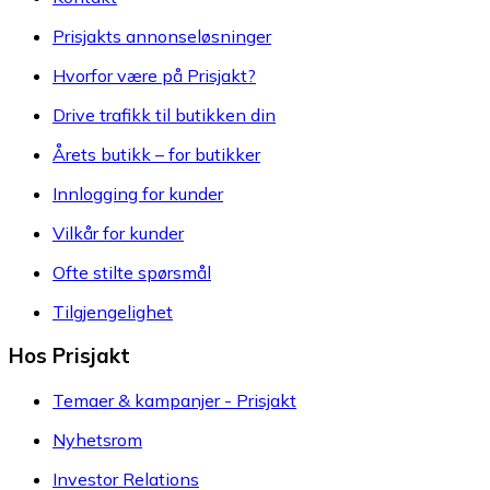
Prisjakts annonseløsninger
Hvorfor være på Prisjakt?
Drive trafikk til butikken din
Årets butikk – for butikker
Innlogging for kunder
Vilkår for kunder
Ofte stilte spørsmål
Tilgjengelighet
Hos Prisjakt
Temaer & kampanjer - Prisjakt
Nyhetsrom
Investor Relations