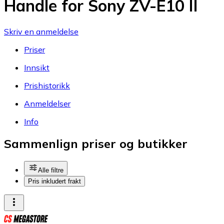
Handle for Sony ZV-E10 II
Skriv en anmeldelse
Priser
Innsikt
Prishistorikk
Anmeldelser
Info
Sammenlign priser og butikker
Alle filtre
Pris inkludert frakt