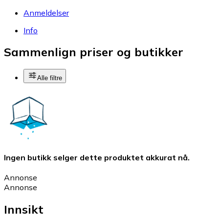
Anmeldelser
Info
Sammenlign priser og butikker
Alle filtre
Ingen butikk selger dette produktet akkurat nå.
Annonse
Annonse
Innsikt