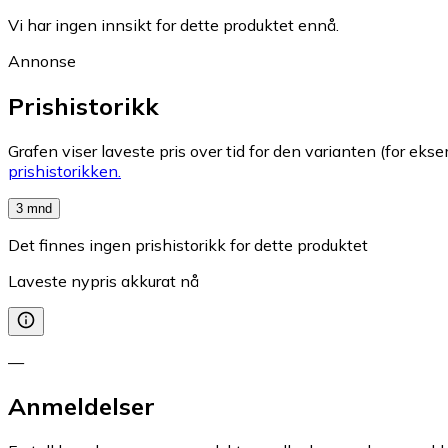
Vi har ingen innsikt for dette produktet ennå.
Annonse
Prishistorikk
Grafen viser laveste pris over tid for den varianten (for eksem
prishistorikken.
3 mnd
Det finnes ingen prishistorikk for dette produktet
Laveste nypris akkurat nå
—
Anmeldelser