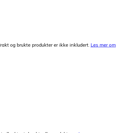
Frakt og brukte produkter er ikke inkludert.
Les mer om