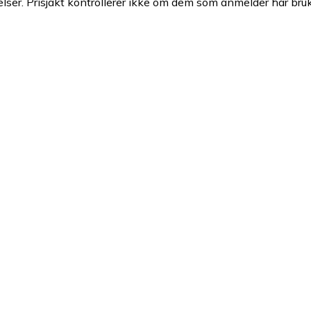
ser. Prisjakt kontrollerer ikke om dem som anmelder har brukt