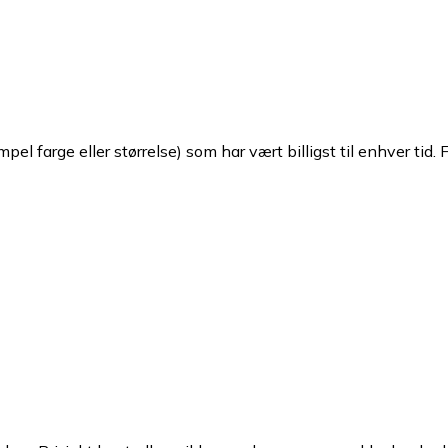
pel farge eller størrelse) som har vært billigst til enhver tid. 