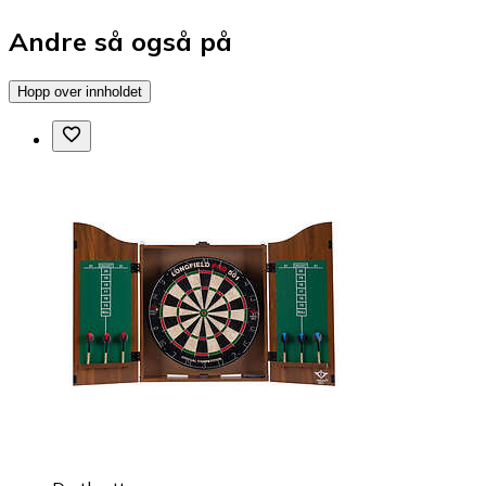
Andre så også på
Hopp over innholdet