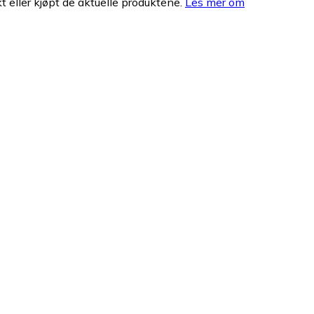
 eller kjøpt de aktuelle produktene.
Les mer om