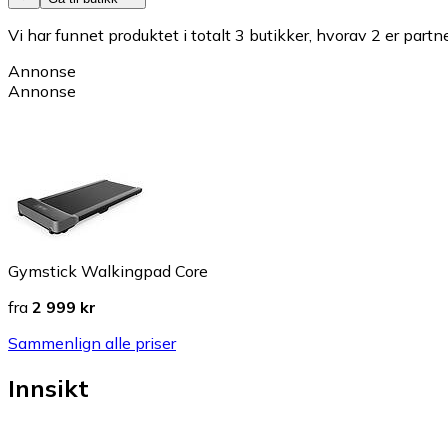
Vi har funnet produktet i totalt 3 butikker, hvorav 2 er partn
Annonse
Annonse
Gymstick Walkingpad Core
fra
2 999 kr
Sammenlign alle priser
Innsikt