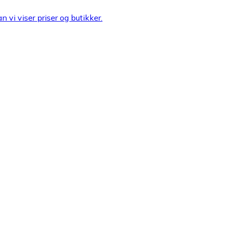
n vi viser priser og butikker.