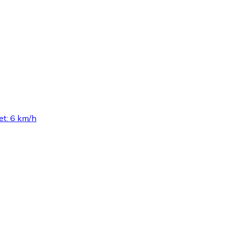
et: 6 km/h