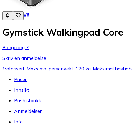
Gymstick Walkingpad Core
Rangering 7
Skriv en anmeldelse
Motorisert, Maksimal personvekt: 120 kg, Maksimal hastigh
Priser
Innsikt
Prishistorikk
Anmeldelser
Info