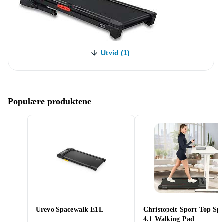
Utvid (1)
Populære produktene
Urevo Spacewalk E1L
Christopeit Sport Top Sp
4.1 Walking Pad