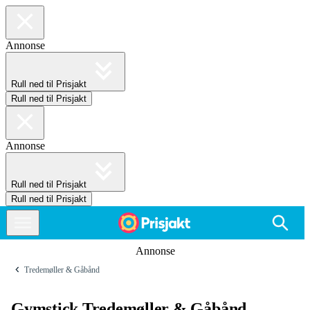
Annonse
Rull ned til Prisjakt
Rull ned til Prisjakt
Annonse
Rull ned til Prisjakt
Rull ned til Prisjakt
Annonse
Tredemøller & Gåbånd
Gymstick Tredemøller & Gåbånd