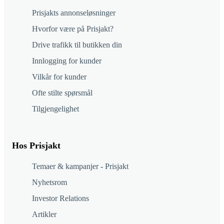
Prisjakts annonseløsninger
Hvorfor være på Prisjakt?
Drive trafikk til butikken din
Innlogging for kunder
Vilkår for kunder
Ofte stilte spørsmål
Tilgjengelighet
Hos Prisjakt
Temaer & kampanjer - Prisjakt
Nyhetsrom
Investor Relations
Artikler