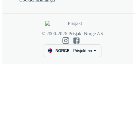
© 2000-2026 Prisjakt Norge AS
NORGE
-
Prisjakt.no